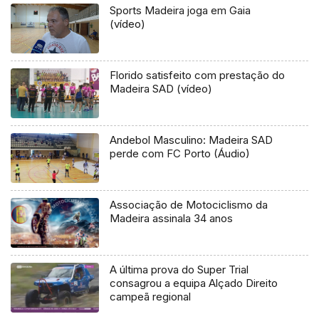
Sports Madeira joga em Gaia
(vídeo)
Florido satisfeito com prestação do
Madeira SAD (vídeo)
Andebol Masculino: Madeira SAD
perde com FC Porto (Áudio)
Associação de Motociclismo da
Madeira assinala 34 anos
A última prova do Super Trial
consagrou a equipa Alçado Direito
campeã regional