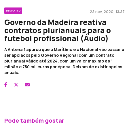
DESPORTO
23 nov, 2020, 13:37
Governo da Madeira reativa
contratos plurianuais para o
futebol profissional (Áudio)
A Antena 1 apurou que o Marítimo e o Nacional vão passar a
ser apoiados pelo Governo Regional com um contrato
plurianual válido até 2024, com um valor máximo de 1
milhão e 750 mil euros por época. Deixam de existir apoios
anuais.
Pode também gostar