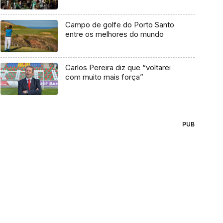
Campo de golfe do Porto Santo
entre os melhores do mundo
Carlos Pereira diz que “voltarei
com muito mais força”
PUB