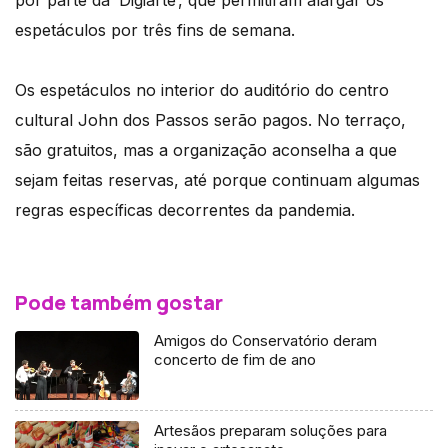
espetáculos por três fins de semana.
Os espetáculos no interior do auditório do centro
cultural John dos Passos serão pagos. No terraço,
são gratuitos, mas a organização aconselha a que
sejam feitas reservas, até porque continuam algumas
regras específicas decorrentes da pandemia.
Pode também gostar
Amigos do Conservatório deram
concerto de fim de ano
Artesãos preparam soluções para