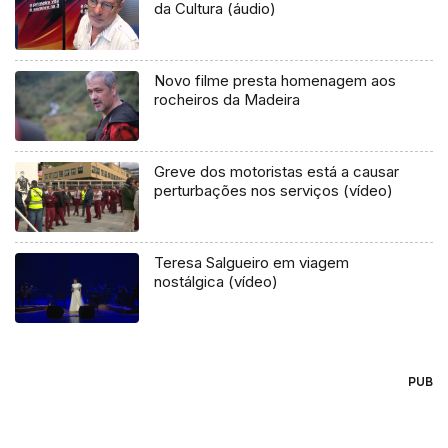
da Cultura (áudio)
Novo filme presta homenagem aos
rocheiros da Madeira
Greve dos motoristas está a causar
perturbações nos serviços (vídeo)
Teresa Salgueiro em viagem
nostálgica (vídeo)
PUB