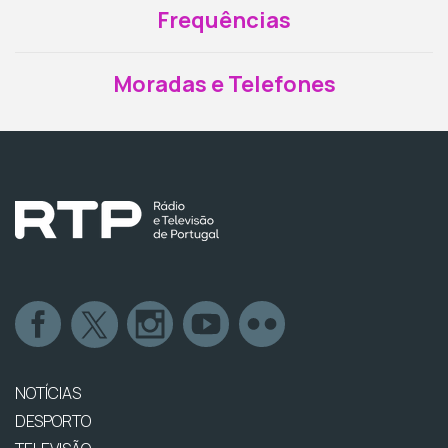
Frequências
Moradas e Telefones
NOTÍCIAS
DESPORTO