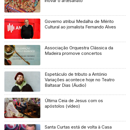
inovar o artesanato
Governo atribui Medalha de Mérito
Cultural ao jornalista Fernando Alves
Associação Orquestra Clássica da
Madeira promove concertos
Espetáculo de tributo a António
Variações acontece hoje no Teatro
Baltasar Dias (Áudio)
Última Ceia de Jesus com os
apóstolos (vídeo)
Santa Curtas está de volta à Casa