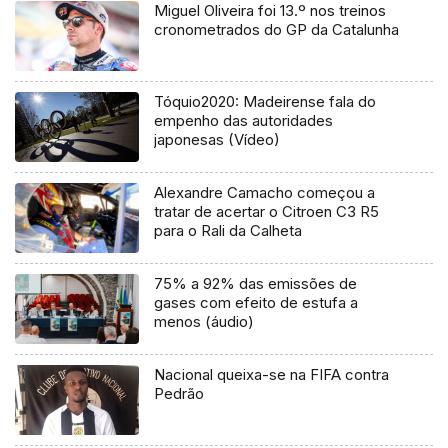
Miguel Oliveira foi 13.º nos treinos
cronometrados do GP da Catalunha
Tóquio2020: Madeirense fala do
empenho das autoridades
japonesas (Vídeo)
Alexandre Camacho começou a
tratar de acertar o Citroen C3 R5
para o Rali da Calheta
75% a 92% das emissões de
gases com efeito de estufa a
menos (áudio)
Nacional queixa-se na FIFA contra
Pedrão