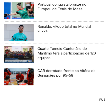
Portugal conquista bronze no
Europeu de Ténis de Mesa
Ronaldo: «Foco total no Mundial
2022»
Quarto Torneio Centenário do
Marítimo terá a participação de 120
equipas
CAB derrotado frente ao Vitória de
Guimarães por 95-58
PUB