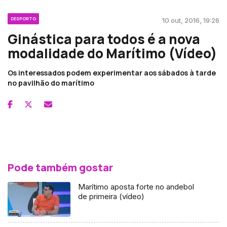
DESPORTO
10 out, 2016, 19:26
Ginástica para todos é a nova
modalidade do Marítimo (Vídeo)
Os interessados podem experimentar aos sábados à tarde
no pavilhão do marítimo
Pode também gostar
Marítimo aposta forte no andebol
de primeira (vídeo)