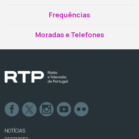
Frequências
Moradas e Telefones
NOTÍCIAS