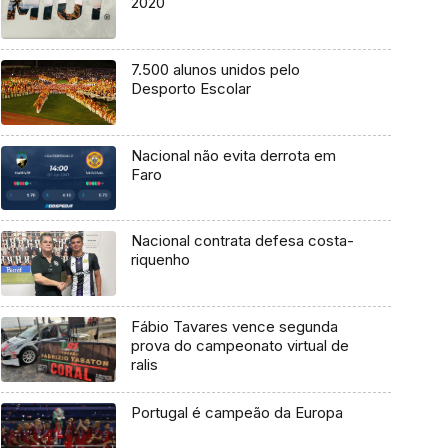
2020
7.500 alunos unidos pelo
Desporto Escolar
Nacional não evita derrota em
Faro
Nacional contrata defesa costa-
riquenho
Fábio Tavares vence segunda
prova do campeonato virtual de
ralis
Portugal é campeão da Europa