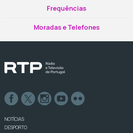
Frequências
Moradas e Telefones
NOTÍCIAS
DESPORTO