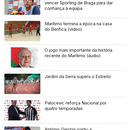
vencer Sporting de Braga para dar
confiança à equipa
Marítimo termina a época na casa
do Benfica (vídeo)
O jogo mais importante da história
recente do Marítimo (áudio)
Jardim da Serra supera o Estreito
Palocevic reforça Nacional por
quatro temporadas
António Giestas partiu a