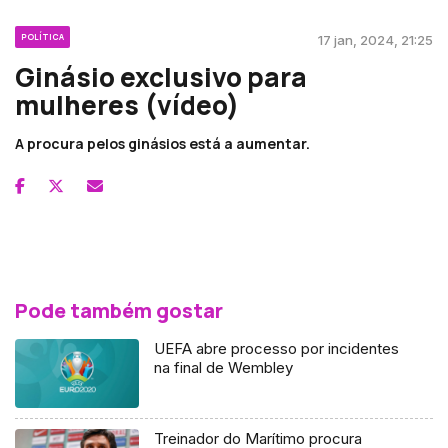
POLÍTICA
17 jan, 2024, 21:25
Ginásio exclusivo para
mulheres (vídeo)
A procura pelos ginásios está a aumentar.
Pode também gostar
UEFA abre processo por incidentes
na final de Wembley
Treinador do Marítimo procura