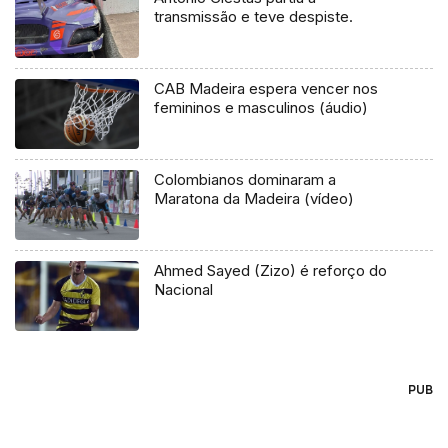
transmissão e teve despiste.
CAB Madeira espera vencer nos
femininos e masculinos (áudio)
Colombianos dominaram a
Maratona da Madeira (vídeo)
Ahmed Sayed (Zizo) é reforço do
Nacional
PUB