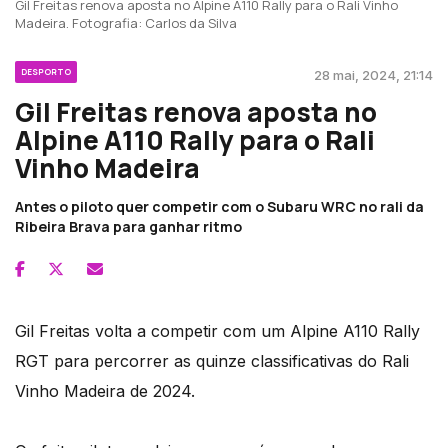
Gil Freitas renova aposta no Alpine A110 Rally para o Rali Vinho
Madeira. Fotografia: Carlos da Silva
DESPORTO
28 mai, 2024, 21:14
Gil Freitas renova aposta no
Alpine A110 Rally para o Rali
Vinho Madeira
Antes o piloto quer competir com o Subaru WRC no rali da
Ribeira Brava para ganhar ritmo
Gil Freitas volta a competir com um Alpine A110 Rally
RGT para percorrer as quinze classificativas do Rali
Vinho Madeira de 2024.