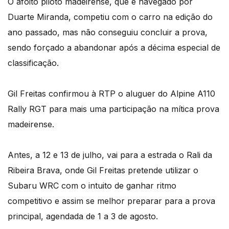
O afoito piloto madeirense, que é navegado por
Duarte Miranda, competiu com o carro na edição do
ano passado, mas não conseguiu concluir a prova,
sendo forçado a abandonar após a décima especial de
classificação.
Gil Freitas confirmou à RTP o aluguer do Alpine A110
Rally RGT para mais uma participação na mítica prova
madeirense.
Antes, a 12 e 13 de julho, vai para a estrada o Rali da
Ribeira Brava, onde Gil Freitas pretende utilizar o
Subaru WRC com o intuito de ganhar ritmo
competitivo e assim se melhor preparar para a prova
principal, agendada de 1 a 3 de agosto.