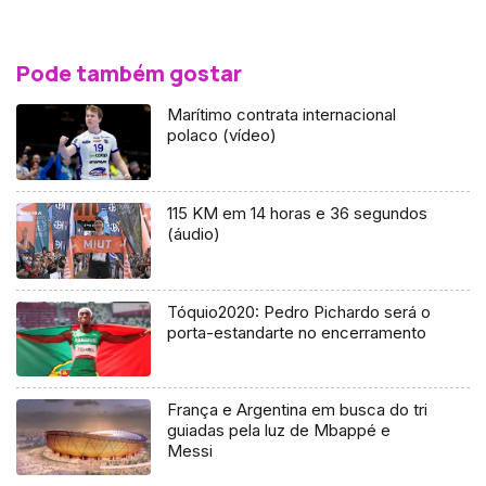
Pode também gostar
Marítimo contrata internacional
polaco (vídeo)
115 KM em 14 horas e 36 segundos
(áudio)
Tóquio2020: Pedro Pichardo será o
porta-estandarte no encerramento
França e Argentina em busca do tri
guiadas pela luz de Mbappé e
Messi