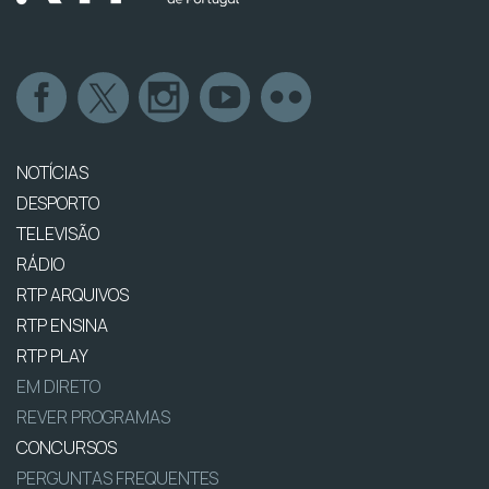
NOTÍCIAS
DESPORTO
TELEVISÃO
RÁDIO
RTP ARQUIVOS
RTP ENSINA
RTP PLAY
EM DIRETO
REVER PROGRAMAS
CONCURSOS
PERGUNTAS FREQUENTES