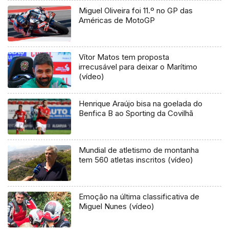
Miguel Oliveira foi 11.º no GP das
Américas de MotoGP
Vítor Matos tem proposta
irrecusável para deixar o Marítimo
(vídeo)
Henrique Araújo bisa na goelada do
Benfica B ao Sporting da Covilhã
Mundial de atletismo de montanha
tem 560 atletas inscritos (vídeo)
Emoção na última classificativa de
Miguel Nunes (vídeo)