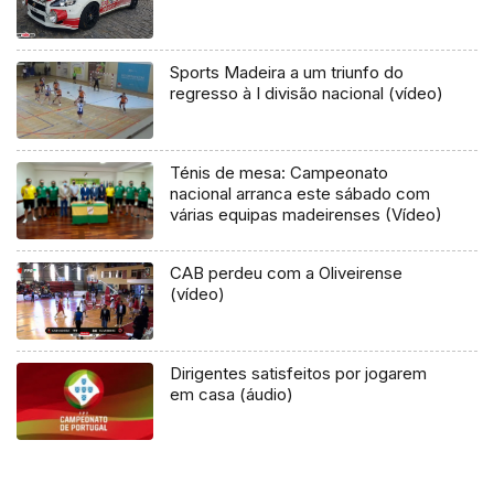
Sports Madeira a um triunfo do
regresso à I divisão nacional (vídeo)
Ténis de mesa: Campeonato
nacional arranca este sábado com
várias equipas madeirenses (Vídeo)
CAB perdeu com a Oliveirense
(vídeo)
Dirigentes satisfeitos por jogarem
em casa (áudio)