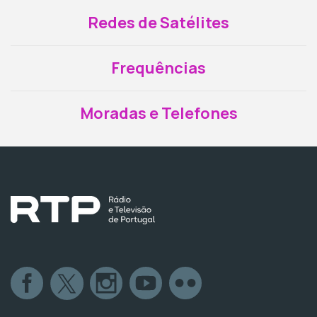
Redes de Satélites
Frequências
Moradas e Telefones