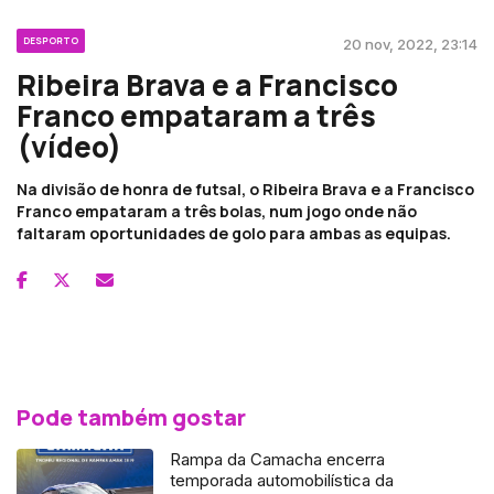
DESPORTO
20 nov, 2022, 23:14
Ribeira Brava e a Francisco
Franco empataram a três
(vídeo)
Na divisão de honra de futsal, o Ribeira Brava e a Francisco
Franco empataram a três bolas, num jogo onde não
faltaram oportunidades de golo para ambas as equipas.
Pode também gostar
Rampa da Camacha encerra
temporada automobilística da