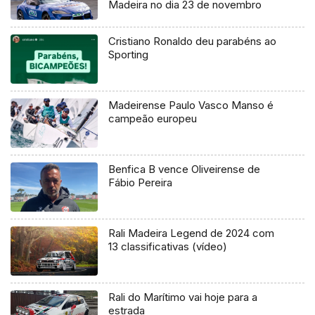
Madeira no dia 23 de novembro
Cristiano Ronaldo deu parabéns ao
Sporting
Madeirense Paulo Vasco Manso é
campeão europeu
Benfica B vence Oliveirense de
Fábio Pereira
Rali Madeira Legend de 2024 com
13 classificativas (vídeo)
Rali do Marítimo vai hoje para a
estrada