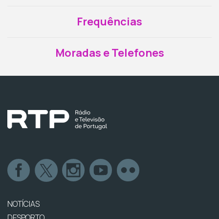
Frequências
Moradas e Telefones
NOTÍCIAS
DESPORTO