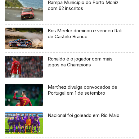
Rampa Município do Porto Moniz
com 62 inscritos
Kris Meeke dominou e venceu Rali
de Castelo Branco
Ronaldo é o jogador com mais
jogos na Champions
Martínez divulga convocados de
Portugal em 1 de setembro
Nacional foi goleado em Rio Maio