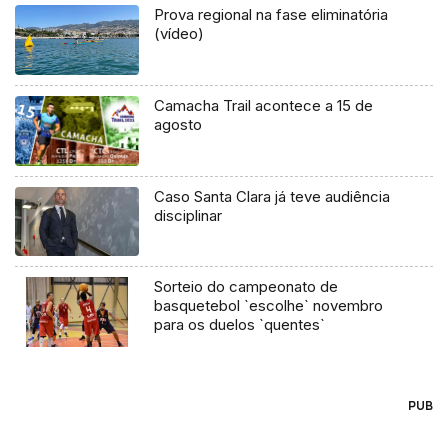
Prova regional na fase eliminatória
(vídeo)
Camacha Trail acontece a 15 de
agosto
Caso Santa Clara já teve audiência
disciplinar
Sorteio do campeonato de
basquetebol `escolhe` novembro
para os duelos `quentes`
PUB