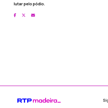
lutar pelo pódio.
Si