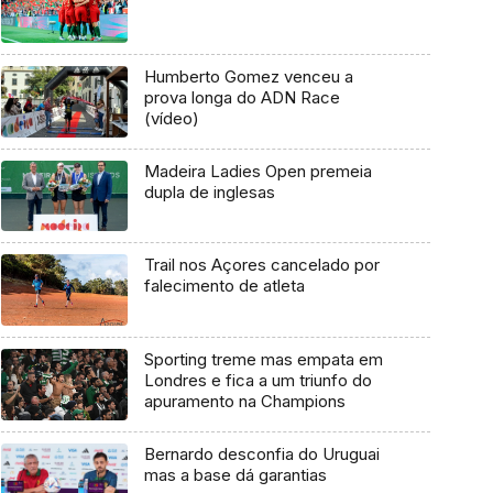
Humberto Gomez venceu a
prova longa do ADN Race
(vídeo)
Madeira Ladies Open premeia
dupla de inglesas
Trail nos Açores cancelado por
falecimento de atleta
Sporting treme mas empata em
Londres e fica a um triunfo do
apuramento na Champions
Bernardo desconfia do Uruguai
mas a base dá garantias