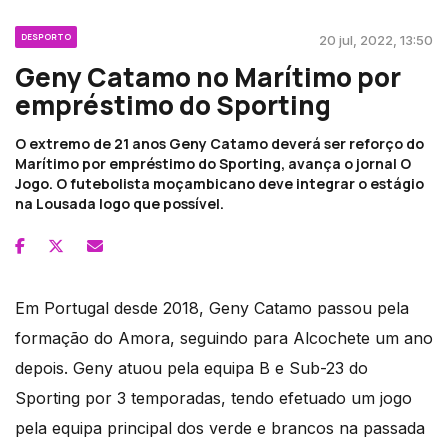
DESPORTO
20 jul, 2022, 13:50
Geny Catamo no Marítimo por
empréstimo do Sporting
O extremo de 21 anos Geny Catamo deverá ser reforço do
Marítimo por empréstimo do Sporting, avança o jornal O
Jogo. O futebolista moçambicano deve integrar o estágio
na Lousada logo que possível.
Em Portugal desde 2018, Geny Catamo passou pela
formação do Amora, seguindo para Alcochete um ano
depois. Geny atuou pela equipa B e Sub-23 do
Sporting por 3 temporadas, tendo efetuado um jogo
pela equipa principal dos verde e brancos na passada