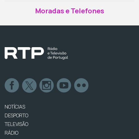
Moradas e Telefones
NOTÍCIAS
DESPORTO
TELEVISÃO
RÁDIO