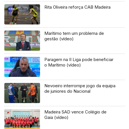
Rita Oliveira reforça CAB Madeira
Marítimo tem um problema de
gestão (vídeo)
Paragem na II Liga pode beneficiar
o Marítimo (vídeo)
Nevoeiro interrompe jogo da equipa
de juniores do Nacional
Madeira SAD vence Colégio de
Gaia (vídeo)