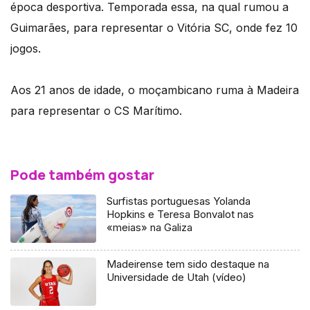
época desportiva. Temporada essa, na qual rumou a
Guimarães, para representar o Vitória SC, onde fez 10
jogos.
Aos 21 anos de idade, o moçambicano ruma à Madeira
para representar o CS Marítimo.
Pode também gostar
Surfistas portuguesas Yolanda
Hopkins e Teresa Bonvalot nas
«meias» na Galiza
Madeirense tem sido destaque na
Universidade de Utah (vídeo)