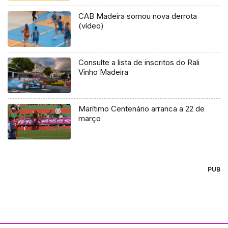
CAB Madeira somou nova derrota
(vídeo)
Consulte a lista de inscritos do Rali
Vinho Madeira
Marítimo Centenário arranca a 22 de
março
PUB