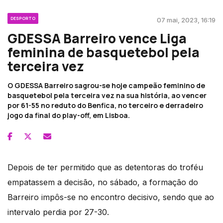
DESPORTO
07 mai, 2023, 16:19
GDESSA Barreiro vence Liga
feminina de basquetebol pela
terceira vez
O GDESSA Barreiro sagrou-se hoje campeão feminino de
basquetebol pela terceira vez na sua história, ao vencer
por 61-55 no reduto do Benfica, no terceiro e derradeiro
jogo da final do play-off, em Lisboa.
Depois de ter permitido que as detentoras do troféu
empatassem a decisão, no sábado, a formação do
Barreiro impôs-se no encontro decisivo, sendo que ao
intervalo perdia por 27-30.