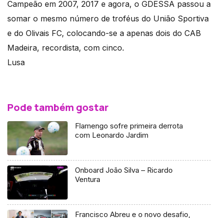
Campeão em 2007, 2017 e agora, o GDESSA passou a
somar o mesmo número de troféus do União Sportiva
e do Olivais FC, colocando-se a apenas dois do CAB
Madeira, recordista, com cinco.
Lusa
Pode também gostar
Flamengo sofre primeira derrota
com Leonardo Jardim
Onboard João Silva – Ricardo
Ventura
Francisco Abreu e o novo desafio,