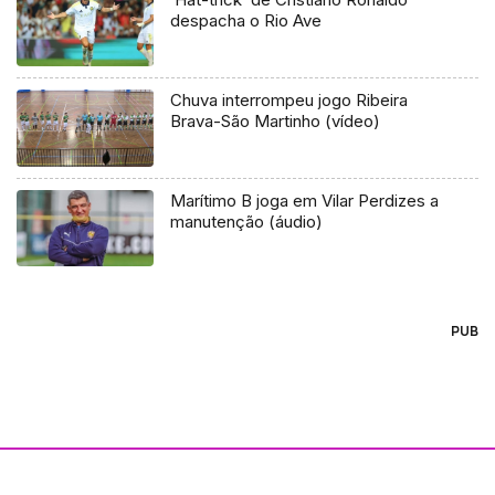
despacha o Rio Ave
Chuva interrompeu jogo Ribeira
Brava-São Martinho (vídeo)
Marítimo B joga em Vilar Perdizes a
manutenção (áudio)
PUB