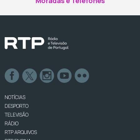
Moradas e Telefones
NOTÍCIAS
DESPORTO
TELEVISÃO
RÁDIO
RTP ARQUIVOS