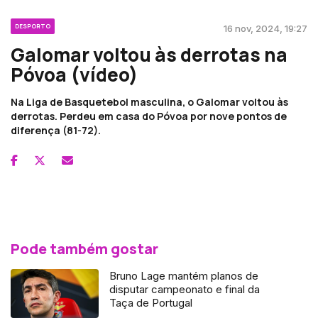
DESPORTO
16 nov, 2024, 19:27
Galomar voltou às derrotas na
Póvoa (vídeo)
Na Liga de Basquetebol masculina, o Galomar voltou às
derrotas. Perdeu em casa do Póvoa por nove pontos de
diferença (81-72).
Pode também gostar
Bruno Lage mantém planos de
disputar campeonato e final da
Taça de Portugal