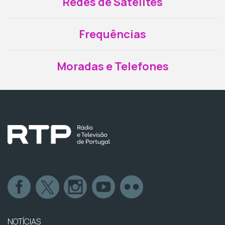
Redes de Satélites
Frequências
Moradas e Telefones
NOTÍCIAS