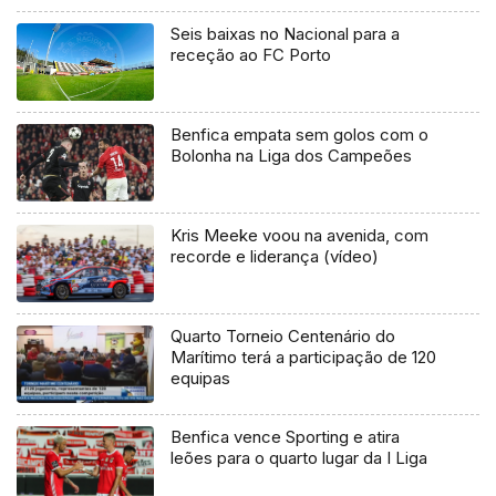
Seis baixas no Nacional para a
receção ao FC Porto
Benfica empata sem golos com o
Bolonha na Liga dos Campeões
Kris Meeke voou na avenida, com
recorde e liderança (vídeo)
Quarto Torneio Centenário do
Marítimo terá a participação de 120
equipas
Benfica vence Sporting e atira
leões para o quarto lugar da I Liga