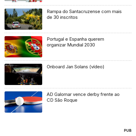
Rampa do Santacruzense com mais
de 30 inscritos
Portugal e Espanha querem
organizar Mundial 2030
Onboard Jan Solans (vídeo)
AD Galomar vence derby frente ao
CD São Roque
PUB