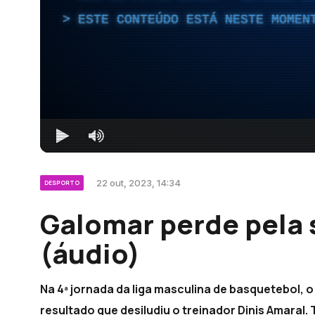
ESTE CONTEÚDO ESTÁ NESTE MOMEN
22 out, 2023, 14:34
DESPORTO
Galomar perde pela
(áudio)
Na 4ª jornada da liga masculina de basquetebol,
resultado que desiludiu o treinador Dinis Amaral.