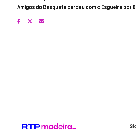
Amigos do Basquete perdeu com o Esgueira por 81-
Si