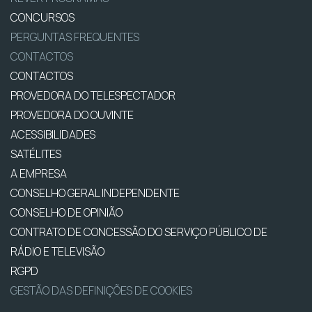
CONCURSOS
PERGUNTAS FREQUENTES
CONTACTOS
CONTACTOS
PROVEDORA DO TELESPECTADOR
PROVEDORA DO OUVINTE
ACESSIBILIDADES
SATÉLITES
A EMPRESA
CONSELHO GERAL INDEPENDENTE
CONSELHO DE OPINIÃO
CONTRATO DE CONCESSÃO DO SERVIÇO PÚBLICO DE
RÁDIO E TELEVISÃO
RGPD
GESTÃO DAS DEFINIÇÕES DE COOKIES