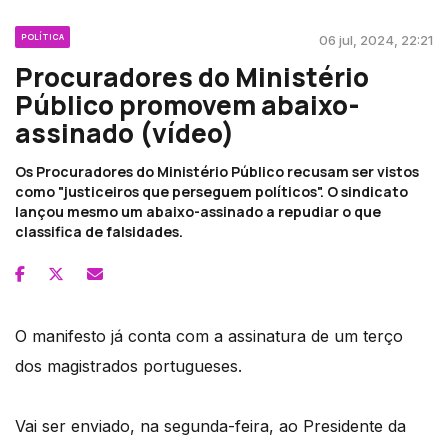
POLÍTICA
06 jul, 2024, 22:21
Procuradores do Ministério
Público promovem abaixo-
assinado (vídeo)
Os Procuradores do Ministério Público recusam ser vistos
como "justiceiros que perseguem políticos". O sindicato
lançou mesmo um abaixo-assinado a repudiar o que
classifica de falsidades.
O manifesto já conta com a assinatura de um terço
dos magistrados portugueses.
Vai ser enviado, na segunda-feira, ao Presidente da