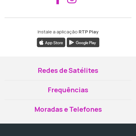
Instale a aplicação
RTP Play
Redes de Satélites
Frequências
Moradas e Telefones