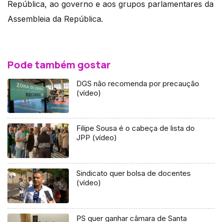
República, ao governo e aos grupos parlamentares da
Assembleia da República.
Pode também gostar
DGS não recomenda por precaução
(vídeo)
Filipe Sousa é o cabeça de lista do
JPP (vídeo)
Sindicato quer bolsa de docentes
(vídeo)
PS quer ganhar câmara de Santa