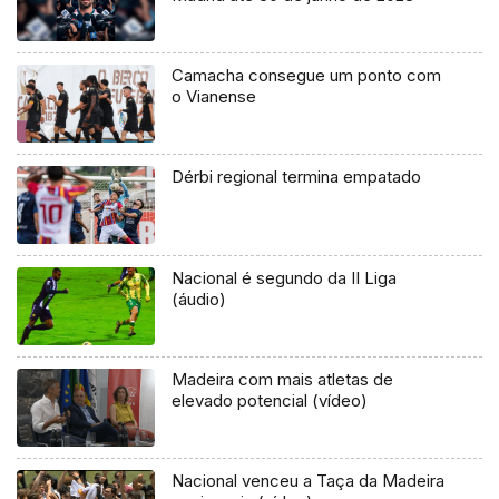
Camacha consegue um ponto com
o Vianense
Dérbi regional termina empatado
Nacional é segundo da II Liga
(áudio)
Madeira com mais atletas de
elevado potencial (vídeo)
Nacional venceu a Taça da Madeira