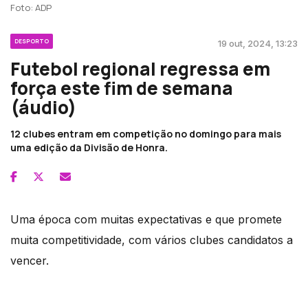
Foto: ADP
DESPORTO
19 out, 2024, 13:23
Futebol regional regressa em
força este fim de semana
(áudio)
12 clubes entram em competição no domingo para mais
uma edição da Divisão de Honra.
Uma época com muitas expectativas e que promete
muita competitividade, com vários clubes candidatos a
vencer.