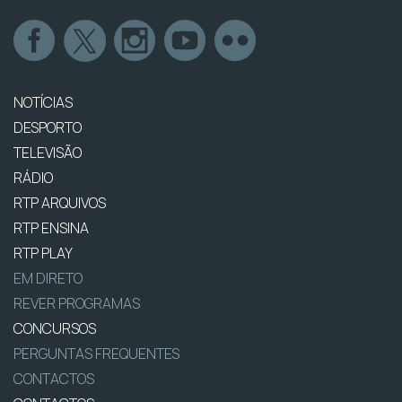
NOTÍCIAS
DESPORTO
TELEVISÃO
RÁDIO
RTP ARQUIVOS
RTP ENSINA
RTP PLAY
EM DIRETO
REVER PROGRAMAS
CONCURSOS
PERGUNTAS FREQUENTES
CONTACTOS