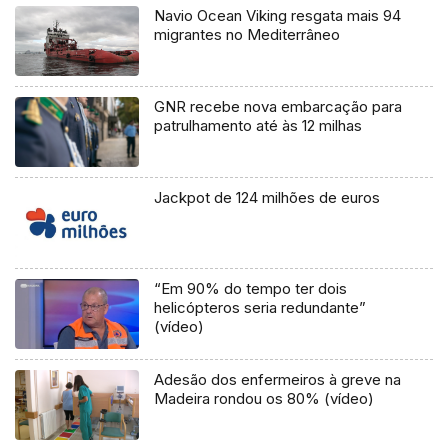
Navio Ocean Viking resgata mais 94
migrantes no Mediterrâneo
GNR recebe nova embarcação para
patrulhamento até às 12 milhas
Jackpot de 124 milhões de euros
“Em 90% do tempo ter dois
helicópteros seria redundante”
(vídeo)
Adesão dos enfermeiros à greve na
Madeira rondou os 80% (vídeo)