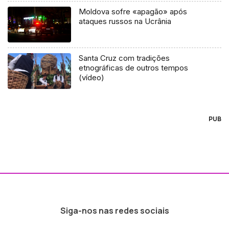
Moldova sofre «apagão» após
ataques russos na Ucrânia
Santa Cruz com tradições
etnográficas de outros tempos
(vídeo)
PUB
Siga-nos nas redes sociais