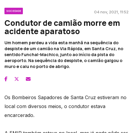
SOCIEDADE
04 nov, 2021, 11:52
Condutor de camião morre em
acidente aparatoso
Um homem perdeu a vida esta manhã na sequência do
despiste de um camião na Via Rápida, em Santa Cruz, no
sentido Funchal-Machico, junto ao início da pista do
aeroporto. Na sequência do despiste, o camião galgou o
muro e caiu no porto de abrigo.
Os Bombeiros Sapadores de Santa Cruz estiveram no
local com diversos meios, o condutor estava
encarcerado.