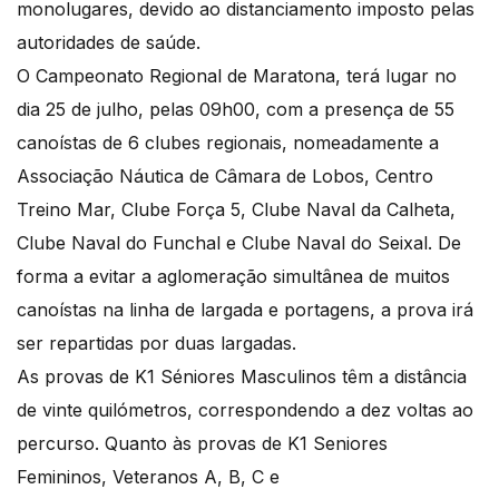
monolugares, devido ao distanciamento imposto pelas
autoridades de saúde.
O Campeonato Regional de Maratona, terá lugar no
dia 25 de julho, pelas 09h00, com a presença de 55
canoístas de 6 clubes regionais, nomeadamente a
Associação Náutica de Câmara de Lobos, Centro
Treino Mar, Clube Força 5, Clube Naval da Calheta,
Clube Naval do Funchal e Clube Naval do Seixal. De
forma a evitar a aglomeração simultânea de muitos
canoístas na linha de largada e portagens, a prova irá
ser repartidas por duas largadas.
As provas de K1 Séniores Masculinos têm a distância
de vinte quilómetros, correspondendo a dez voltas ao
percurso. Quanto às provas de K1 Seniores
Femininos, Veteranos A, B, C e