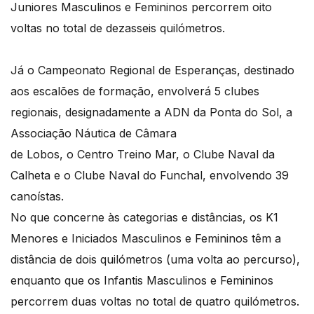
Juniores Masculinos e Femininos percorrem oito
voltas no total de dezasseis quilómetros.
Já o Campeonato Regional de Esperanças, destinado
aos escalões de formação, envolverá 5 clubes
regionais, designadamente a ADN da Ponta do Sol, a
Associação Náutica de Câmara
de Lobos, o Centro Treino Mar, o Clube Naval da
Calheta e o Clube Naval do Funchal, envolvendo 39
canoístas.
No que concerne às categorias e distâncias, os K1
Menores e Iniciados Masculinos e Femininos têm a
distância de dois quilómetros (uma volta ao percurso),
enquanto que os Infantis Masculinos e Femininos
percorrem duas voltas no total de quatro quilómetros.