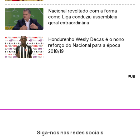
Nacional revoltado com a forma
como Liga conduziu assembleia
geral extraordinária
Hondurenho Wesly Decas é o nono
reforço do Nacional para a época
2018/19
PUB
Siga-nos nas redes sociais