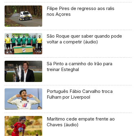
Filipe Pires de regresso aos ralis
nos Açores
São Roque quer saber quando pode
voltar a competir (áudio)
Sá Pinto a caminho do Irão para
treinar Esteghal
Português Fábio Carvalho troca
Fulham por Liverpool
Marítimo cede empate frente ao
Chaves (áudio)