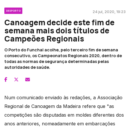
DESPORTO
24 jul, 2020, 19:23
Canoagem decide este fim de
semana mais dois títulos de
Campeões Regionais
O Porto do Funchal acolhe, pelo terceiro fim de semana
consecutivo, os Campeonatos Regionais 2020, dentro de
todas as normas de segurança determinadas pelas
autoridades de saúde.
Num comunicado enviado às redações, a Associação
Regional de Canoagem da Madeira refere que "as
competições são disputadas em moldes diferentes dos
anos anteriores, nomeadamente em embarcações