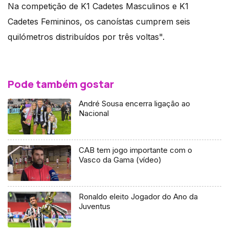
Na competição de K1 Cadetes Masculinos e K1
Cadetes Femininos, os canoístas cumprem seis
quilómetros distribuídos por três voltas".
Pode também gostar
André Sousa encerra ligação ao
Nacional
CAB tem jogo importante com o
Vasco da Gama (vídeo)
Ronaldo eleito Jogador do Ano da
Juventus