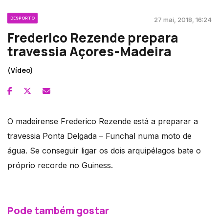
DESPORTO
27 mai, 2018, 16:24
Frederico Rezende prepara
travessia Açores-Madeira
(Vídeo)
O madeirense Frederico Rezende está a preparar a
travessia Ponta Delgada – Funchal numa moto de
água. Se conseguir ligar os dois arquipélagos bate o
próprio recorde no Guiness.
Pode também gostar