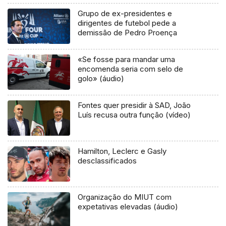
Grupo de ex-presidentes e
dirigentes de futebol pede a
demissão de Pedro Proença
«Se fosse para mandar uma
encomenda seria com selo de
golo» (áudio)
Fontes quer presidir à SAD, João
Luís recusa outra função (vídeo)
Hamilton, Leclerc e Gasly
desclassificados
Organização do MIUT com
expetativas elevadas (áudio)