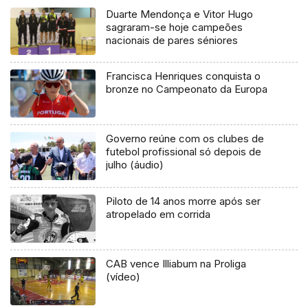
Duarte Mendonça e Vitor Hugo
sagraram-se hoje campeões
nacionais de pares séniores
Francisca Henriques conquista o
bronze no Campeonato da Europa
Governo reúne com os clubes de
futebol profissional só depois de
julho (áudio)
Piloto de 14 anos morre após ser
atropelado em corrida
CAB vence Illiabum na Proliga
(vídeo)