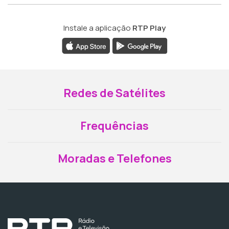
Instale a aplicação
RTP Play
Redes de Satélites
Frequências
Moradas e Telefones