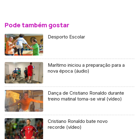
Pode também gostar
Desporto Escolar
Marítimo iniciou a preparação para a
nova época (áudio)
Dança de Cristiano Ronaldo durante
treino matinal torna-se viral (vídeo)
Cristiano Ronaldo bate novo
recorde (vídeo)