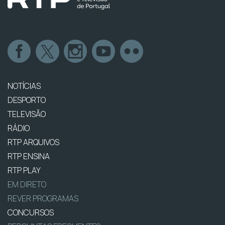
NOTÍCIAS
DESPORTO
TELEVISÃO
RÁDIO
RTP ARQUIVOS
RTP ENSINA
RTP PLAY
EM DIRETO
REVER PROGRAMAS
CONCURSOS