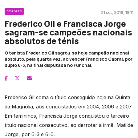
DESPORTO
21 set, 2019, 18:11
Frederico Gil e Francisca Jorge
sagram-se campeões nacionais
absolutos de ténis
O tenista Frederico Gil sagrou-se hoje campeão nacional
absoluto, pela quarta vez, ao vencer Francisco Cabral, por
duplo 6-3, na final disputada no Funchal.
Frederico Gil soma o título conseguido hoje na Quinta
da Magnólia, aos conquistados em 2004, 2006 e 2007
Em femininos, Francisca Jorge conquistou o terceiro
título nacional consecutivo, ao derrotar a irmã, Matilde
Jorge, por 6-3 e 6-0.