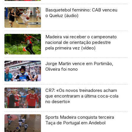
Basquetebol feminino: CAB venceu
o Queluz (áudio)
Madeira vai receber o campeonato
nacional de orientação pedestre
pela primeira vez (vídeo)
Jorge Martin vence em Portimão,
Oliveira foi nono
CR7: «Os novos treinadores acham
que encontraram a última coca-cola
no deserto»
Sports Madeira conquista terceira
Taça de Portugal em Andebol