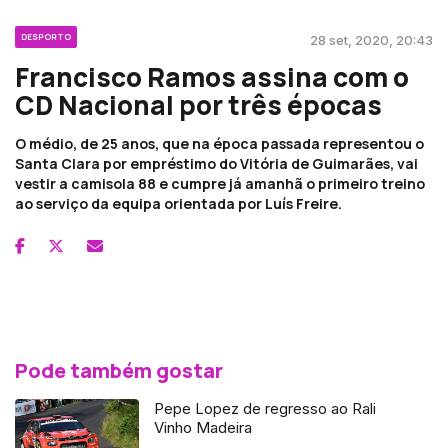
DESPORTO
28 set, 2020, 20:43
Francisco Ramos assina com o
CD Nacional por três épocas
O médio, de 25 anos, que na época passada representou o
Santa Clara por empréstimo do Vitória de Guimarães, vai
vestir a camisola 88 e cumpre já amanhã o primeiro treino
ao serviço da equipa orientada por Luís Freire.
Pode também gostar
Pepe Lopez de regresso ao Rali
Vinho Madeira