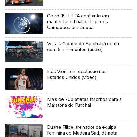
Covid-19: UEFA confiante em
manter fase final da Liga dos
Campeões em Lisboa
Volta à Cidade do Funchal já conta
com 5 mil inscritos (áudio)
Inês Vieira em destaque nos
Estados Unidos (vídeo)
Mais de 700 atletas inscritos para a
Maratona do Funchal
Duarte Filipe, treinador da equipa
feminina do Madeira Sad, dá nota