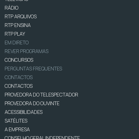
RÁDIO
RTP ARQUIVOS
RTP ENSINA
RTP PLAY
EM DIRETO
REVER PROGRAMAS
CONCURSOS
PERGUNTAS FREQUENTES
CONTACTOS
CONTACTOS
PROVEDORA DO TELESPECTADOR
PROVEDORA DO OUVINTE
ACESSIBILIDADES
SATÉLITES
A EMPRESA
CONSELHO GERAL INDEPENDENTE