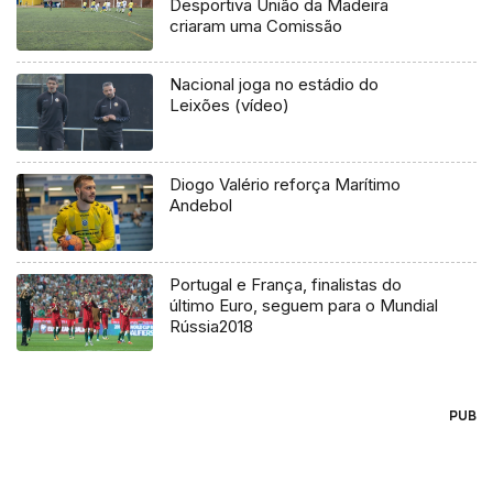
Desportiva União da Madeira
criaram uma Comissão
Nacional joga no estádio do
Leixões (vídeo)
Diogo Valério reforça Marítimo
Andebol
Portugal e França, finalistas do
último Euro, seguem para o Mundial
Rússia2018
PUB