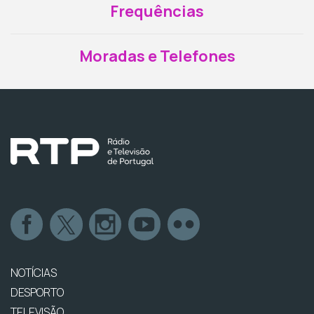
Frequências
Moradas e Telefones
NOTÍCIAS
DESPORTO
TELEVISÃO