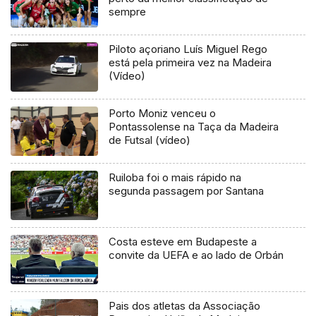
sempre
Piloto açoriano Luís Miguel Rego
está pela primeira vez na Madeira
(Vídeo)
Porto Moniz venceu o
Pontassolense na Taça da Madeira
de Futsal (vídeo)
Ruiloba foi o mais rápido na
segunda passagem por Santana
Costa esteve em Budapeste a
convite da UEFA e ao lado de Orbán
Pais dos atletas da Associação