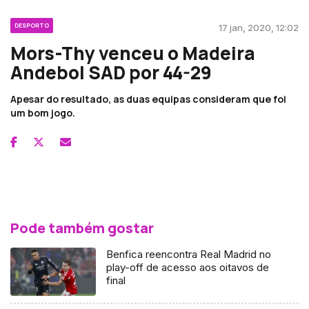
DESPORTO
17 jan, 2020, 12:02
Mors-Thy venceu o Madeira
Andebol SAD por 44-29
Apesar do resultado, as duas equipas consideram que foi
um bom jogo.
Pode também gostar
Benfica reencontra Real Madrid no
play-off de acesso aos oitavos de
final