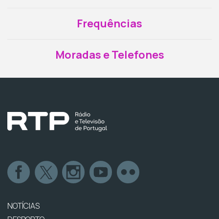
Frequências
Moradas e Telefones
NOTÍCIAS