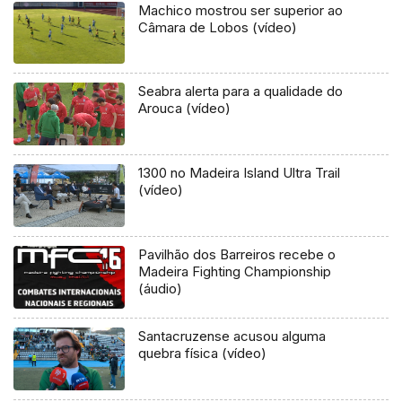
Machico mostrou ser superior ao
Câmara de Lobos (vídeo)
Seabra alerta para a qualidade do
Arouca (vídeo)
1300 no Madeira Island Ultra Trail
(vídeo)
Pavilhão dos Barreiros recebe o
Madeira Fighting Championship
(áudio)
Santacruzense acusou alguma
quebra física (vídeo)