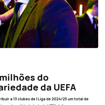
5 milhões do
ariedade da UEFA
buir a 13 clubes de I Liga de 2024/25 um total de