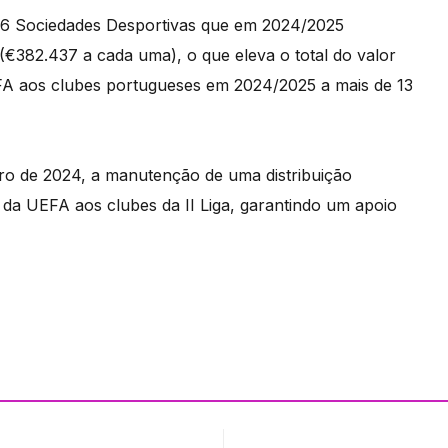
s 16 Sociedades Desportivas que em 2024/2025
 (€382.437 a cada uma), o que eleva o total do valor
EFA aos clubes portugueses em 2024/2025 a mais de 13
o de 2024, a manutenção de uma distribuição
s da UEFA aos clubes da II Liga, garantindo um apoio