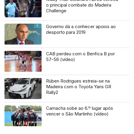
o principal combate do Madeira
Challenge
Governo dá a conhecer apoios ao
desporto para 2019
CAB perdeu com o Benfica B por
57-56 (vídeo)
Rúben Rodrigues estreia-se na
Madeira com o Toyota Yaris GR
Rally2
Camacha sobe ao 6.º lugar após
vencer o São Martinho (vídeo)