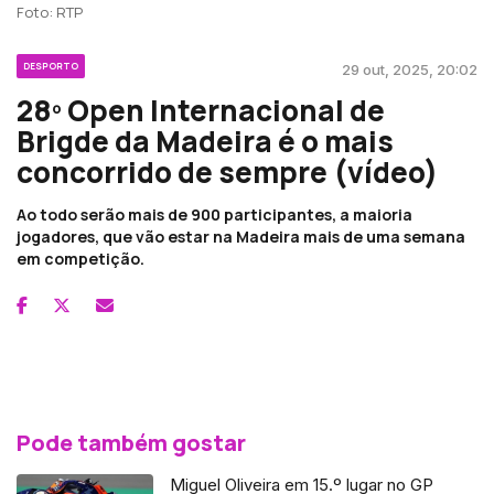
Foto: RTP
DESPORTO
29 out, 2025, 20:02
28º Open Internacional de
Brigde da Madeira é o mais
concorrido de sempre (vídeo)
Ao todo serão mais de 900 participantes, a maioria
jogadores, que vão estar na Madeira mais de uma semana
em competição.
Pode também gostar
Miguel Oliveira em 15.º lugar no GP