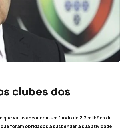
os clubes dos
 que vai avançar com um fundo de 2,2 milhões de
is que foram obrigados a suspender a sua atividade