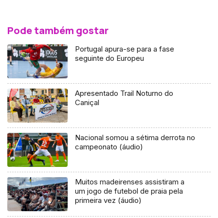
Pode também gostar
Portugal apura-se para a fase
seguinte do Europeu
Apresentado Trail Noturno do
Caniçal
Nacional somou a sétima derrota no
campeonato (áudio)
Muitos madeirenses assistiram a
um jogo de futebol de praia pela
primeira vez (áudio)