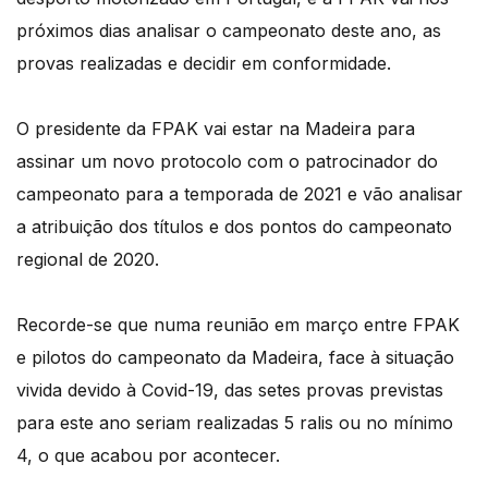
próximos dias analisar o campeonato deste ano, as
provas realizadas e decidir em conformidade.
O presidente da FPAK vai estar na Madeira para
assinar um novo protocolo com o patrocinador do
campeonato para a temporada de 2021 e vão analisar
a atribuição dos títulos e dos pontos do campeonato
regional de 2020.
Recorde-se que numa reunião em março entre FPAK
e pilotos do campeonato da Madeira, face à situação
vivida devido à Covid-19, das setes provas previstas
para este ano seriam realizadas 5 ralis ou no mínimo
4, o que acabou por acontecer.