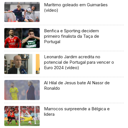
Marítimo goleado em Guimarães
(vídeo)
Benfica e Sporting decidem
primeiro finalista da Taça de
Portugal
Leonardo Jardim acredita no
potencial de Portugal para vencer o
Euro 2024 (vídeo)
Al Hilal de Jesus bate Al Nassr de
Ronaldo
Marrocos surpreende a Bélgica e
lidera