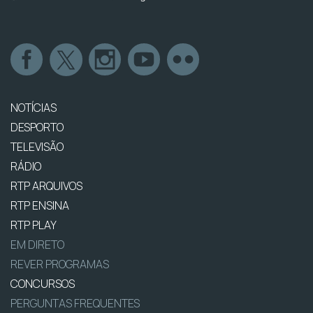
NOTÍCIAS
DESPORTO
TELEVISÃO
RÁDIO
RTP ARQUIVOS
RTP ENSINA
RTP PLAY
EM DIRETO
REVER PROGRAMAS
CONCURSOS
PERGUNTAS FREQUENTES