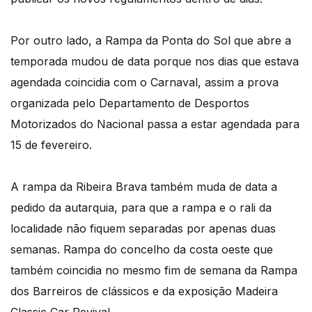
Por outro lado, a Rampa da Ponta do Sol que abre a
temporada mudou de data porque nos dias que estava
agendada coincidia com o Carnaval, assim a prova
organizada pelo Departamento de Desportos
Motorizados do Nacional passa a estar agendada para
15 de fevereiro.
A rampa da Ribeira Brava também muda de data a
pedido da autarquia, para que a rampa e o rali da
localidade não fiquem separadas por apenas duas
semanas. Rampa do concelho da costa oeste que
também coincidia no mesmo fim de semana da Rampa
dos Barreiros de clássicos e da exposição Madeira