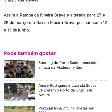
Classic Car Revival.
Assim a Rampa da Ribeira Brava é alterada para 27 e
28 de março e o Rali da Ribeira Brava permanece a 12
e 13 de junho.
Pode também gostar
Sporting do Porto Santo conquistou
a Taça da Madeira (vídeo)
André Rodrigues e Lucinda Sousa
venceram o Porto da Cruz Trail
Natura
Portugal tinha 773 mil atletas em