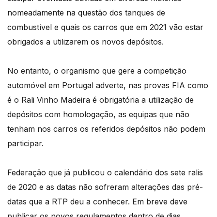
nomeadamente na questão dos tanques de
combustível e quais os carros que em 2021 vão estar
obrigados a utilizarem os novos depósitos.
No entanto, o organismo que gere a competição
automóvel em Portugal adverte, nas provas FIA como
é o Rali Vinho Madeira é obrigatória a utilização de
depósitos com homologação, as equipas que não
tenham nos carros os referidos depósitos não podem
participar.
Federação que já publicou o calendário dos sete ralis
de 2020 e as datas não sofreram alterações das pré-
datas que a RTP deu a conhecer. Em breve deve
publicar os novos regulamentos dentro de dias.