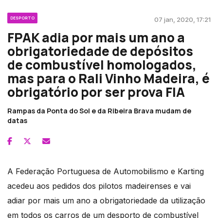
DESPORTO
07 jan, 2020, 17:21
FPAK adia por mais um ano a
obrigatoriedade de depósitos
de combustível homologados,
mas para o Rali Vinho Madeira, é
obrigatório por ser prova FIA
Rampas da Ponta do Sol e da Ribeira Brava mudam de
datas
A Federação Portuguesa de Automobilismo e Karting
acedeu aos pedidos dos pilotos madeirenses e vai
adiar por mais um ano a obrigatoriedade da utilização
em todos os carros de um desporto de combustível