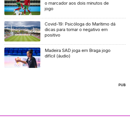
o marcador aos dois minutos de
jogo
Covid-19: Psicóloga do Marítimo dá
dicas para tornar o negativo em
positivo
Madeira SAD joga em Braga jogo
difícil (áudio)
PUB