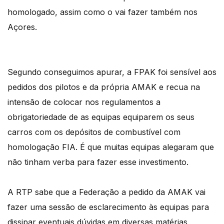
homologado, assim como o vai fazer também nos
Açores.
Segundo conseguimos apurar, a FPAK foi sensível aos
pedidos dos pilotos e da própria AMAK e recua na
intensão de colocar nos regulamentos a
obrigatoriedade de as equipas equiparem os seus
carros com os depósitos de combustível com
homologação FIA. É que muitas equipas alegaram que
não tinham verba para fazer esse investimento.
A RTP sabe que a Federação a pedido da AMAK vai
fazer uma sessão de esclarecimento às equipas para
dissipar eventuais dúvidas em diversas matérias