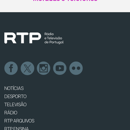
NOTÍCIAS
DESPORTO
TELEVISÃO
RÁDIO
RTP ARQUIVOS
RTP ENSINA