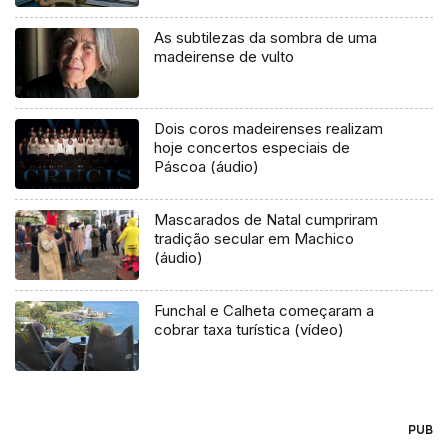
As subtilezas da sombra de uma
madeirense de vulto
Dois coros madeirenses realizam
hoje concertos especiais de
Páscoa (áudio)
Mascarados de Natal cumpriram
tradição secular em Machico
(áudio)
Funchal e Calheta começaram a
cobrar taxa turística (vídeo)
PUB