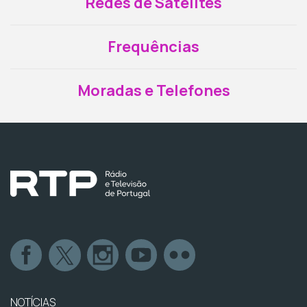
Redes de Satélites
Frequências
Moradas e Telefones
NOTÍCIAS