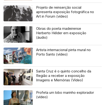
Projeto de reinserção social
apresenta exposição fotográfica no
Art in Forum (vídeo)
Obras do poeta madeirense
Herberto Hélder em exposição
(áudio)
Artista internacional pinta mural no
Porto Santo (vídeo)
Santa Cruz é o quinto concelho da
Região a receber a exposição
Imagens e Memórias (Vídeo)
Profeta um lobo marinho explorador
(vídeo)