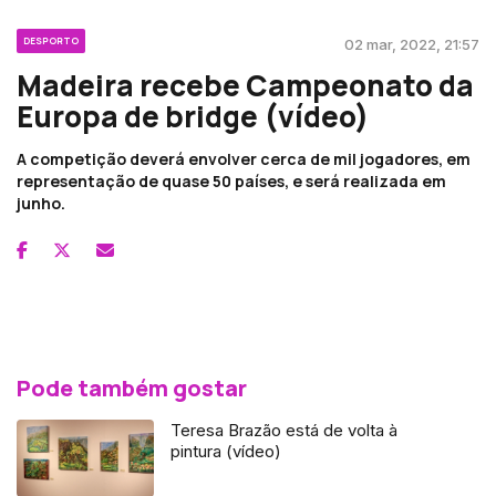
DESPORTO
02 mar, 2022, 21:57
Madeira recebe Campeonato da
Europa de bridge (vídeo)
A competição deverá envolver cerca de mil jogadores, em
representação de quase 50 países, e será realizada em
junho.
Pode também gostar
Teresa Brazão está de volta à
pintura (vídeo)