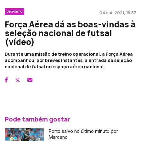
DESPORTO
04 out, 2021, 18:57
Força Aérea dá as boas-vindas à
seleção nacional de futsal
(vídeo)
Durante uma missão de treino operacional, a Força Aérea
acompanhou, por breves instantes, a entrada da seleção
nacional de futsal no espaço aéreo nacional.
Pode também gostar
Porto salvo no último minuto por
Marcano