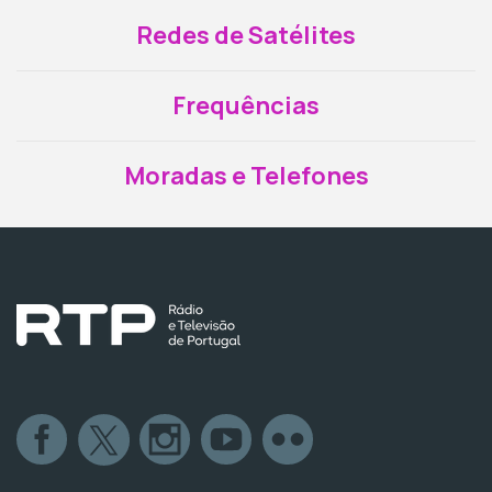
Redes de Satélites
Frequências
Moradas e Telefones