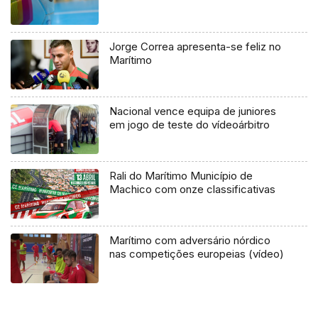
Jorge Correa apresenta-se feliz no
Marítimo
Nacional vence equipa de juniores
em jogo de teste do vídeoárbitro
Rali do Marítimo Município de
Machico com onze classificativas
Marítimo com adversário nórdico
nas competições europeias (vídeo)