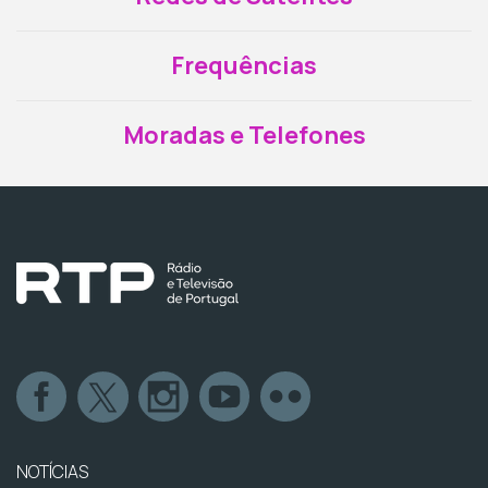
Frequências
Moradas e Telefones
NOTÍCIAS