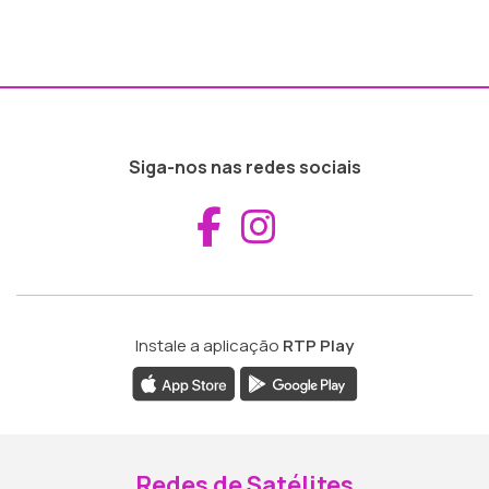
Siga-nos nas redes sociais
Aceder ao Fac
Aceder ao I
Instale a aplicação
RTP Play
Redes de Satélites