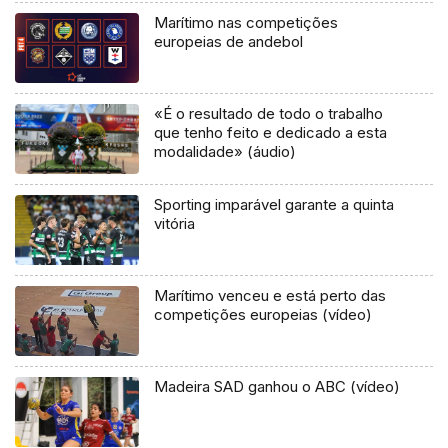
Marítimo nas competições
europeias de andebol
«É o resultado de todo o trabalho
que tenho feito e dedicado a esta
modalidade» (áudio)
Sporting imparável garante a quinta
vitória
Marítimo venceu e está perto das
competições europeias (vídeo)
Madeira SAD ganhou o ABC (vídeo)