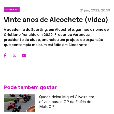
DESPORTO
21 jun, 2022, 20:59
Vinte anos de Alcochete (vídeo)
A academia do Sporting, em Alcochete, ganhou o nome de
Cristiano Ronaldo em 2020. Frederico Varandas,
presidente do clube, anunciou um projeto de expansão
que contempla mais um estádio em Alcochete.
Pode também gostar
Queda deixa Miguel Oliveira em
dúvida para o GP da Estíria de
MotoGP