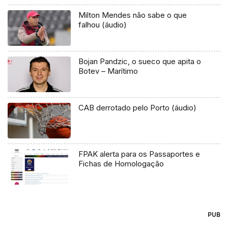
Milton Mendes não sabe o que
falhou (áudio)
Bojan Pandzic, o sueco que apita o
Botev – Marítimo
CAB derrotado pelo Porto (áudio)
FPAK alerta para os Passaportes e
Fichas de Homologação
PUB