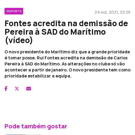
DESPORTO
24 out, 2021, 22:26
Fontes acredita na demissão de
Pereira à SAD do Marítimo
(vídeo)
O novo presidente do Marítimo diz que a grande prioridade
é tomar posse. Rui Fontes acredita na demissão de Carlos
Pereira à SAD do Marítimo. As alterações no clube só vão
acontecer a partir de janeiro. O novo presidente tem como
prioridade estabilizar a equipa.
Pode também gostar