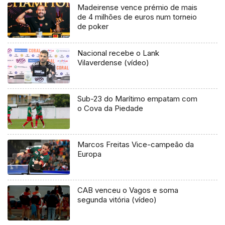
Madeirense vence prémio de mais
de 4 milhões de euros num torneio
de poker
Nacional recebe o Lank
Vilaverdense (vídeo)
Sub-23 do Marítimo empatam com
o Cova da Piedade
Marcos Freitas Vice-campeão da
Europa
CAB venceu o Vagos e soma
segunda vitória (vídeo)