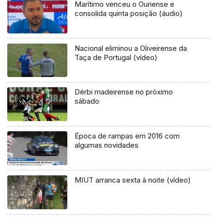
Marítimo venceu o Ouriense e
consolida quinta posição (áudio)
Nacional eliminou a Oliveirense da
Taça de Portugal (vídeo)
Dérbi madeirense no próximo
sábado
Época de rampas em 2016 com
algumas novidades
MIUT arranca sexta à noite (vídeo)