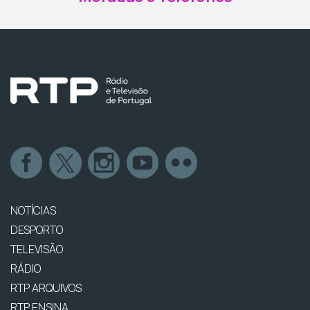
NOTÍCIAS
DESPORTO
TELEVISÃO
RÁDIO
RTP ARQUIVOS
RTP ENSINA