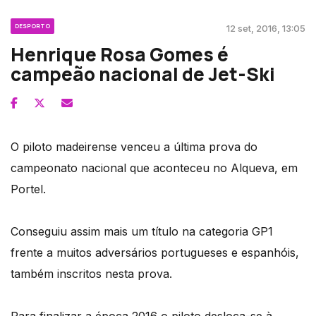
DESPORTO
12 set, 2016, 13:05
Henrique Rosa Gomes é
campeão nacional de Jet-Ski
O piloto madeirense venceu a última prova do
campeonato nacional que aconteceu no Alqueva, em
Portel.
Conseguiu assim mais um título na categoria GP1
frente a muitos adversários portugueses e espanhóis,
também inscritos nesta prova.