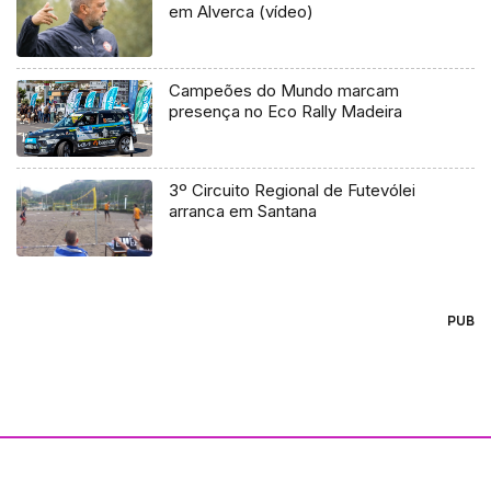
em Alverca (vídeo)
Campeões do Mundo marcam
presença no Eco Rally Madeira
3º Circuito Regional de Futevólei
arranca em Santana
PUB