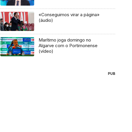
«Conseguimos virar a página»
(áudio)
Marítimo joga domingo no
Algarve com o Portimonense
(vídeo)
PUB