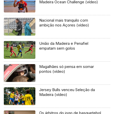
Madeira Ocean Challenge (vídeo)
Nacional mais tranquilo com
ambição nos Açores (vídeo)
União da Madeira e Penafiel
empatam sem golos
Magalhães só pensa em somar
pontos (vídeo)
Jersey Bulls venceu Seleção da
Madeira (vídeo)
Os árbitros do jogo de basquetebol