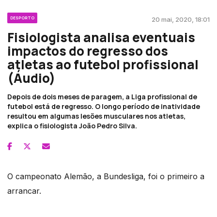
DESPORTO
20 mai, 2020, 18:01
Fisiologista analisa eventuais
impactos do regresso dos
atletas ao futebol profissional
(Áudio)
Depois de dois meses de paragem, a Liga profissional de
futebol está de regresso. O longo período de inatividade
resultou em algumas lesões musculares nos atletas,
explica o fisiologista João Pedro Silva.
O campeonato Alemão, a Bundesliga, foi o primeiro a
arrancar.