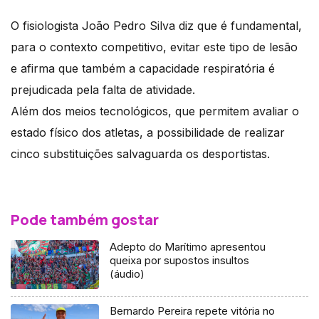
O fisiologista João Pedro Silva diz que é fundamental,
para o contexto competitivo, evitar este tipo de lesão
e afirma que também a capacidade respiratória é
prejudicada pela falta de atividade.
Além dos meios tecnológicos, que permitem avaliar o
estado físico dos atletas, a possibilidade de realizar
cinco substituições salvaguarda os desportistas.
Pode também gostar
Adepto do Marítimo apresentou
queixa por supostos insultos
(áudio)
Bernardo Pereira repete vitória no