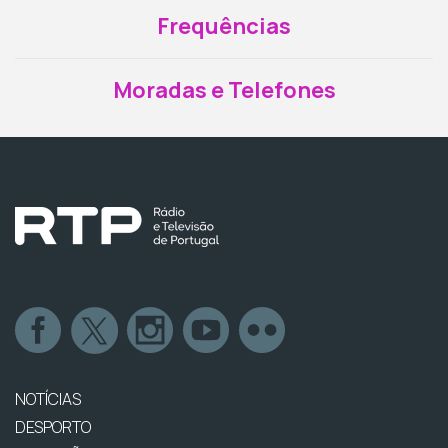
Frequências
Moradas e Telefones
NOTÍCIAS
DESPORTO