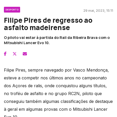
DESPORTO
29 mai, 2023, 15:11
Filipe Pires de regresso ao
asfalto madeirense
O piloto vai estar à partida do Rali da Ribeira Brava com o
Mitsubishi Lancer Evo 10.
Filipe Pires, sempre navegado por Vasco Mendonça,
esteve a competir nos últimos anos no campeonato
dos Açores de ralis, onde conquistou alguns títulos,
no troféu de asfalto e no grupo RC2N, piloto que
conseguiu também algumas classificações de destaque
à geral em algumas provas com o Mitsubishi Lancer