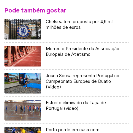
Pode também gostar
Chelsea tem proposta por 4,9 mil
milhões de euros
Morreu o Presidente da Associação
Europeia de Atletismo
Joana Sousa representa Portugal no
Campeonato Europeu de Duatlo
(Vídeo)
Estreito eliminado da Taça de
Portugal (vídeo)
Porto perde em casa com