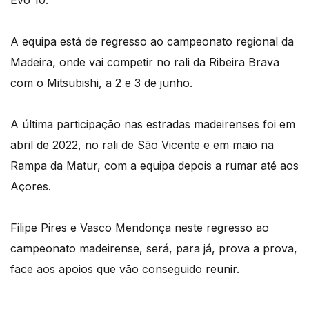
Evo 10.
A equipa está de regresso ao campeonato regional da
Madeira, onde vai competir no rali da Ribeira Brava
com o Mitsubishi, a 2 e 3 de junho.
A última participação nas estradas madeirenses foi em
abril de 2022, no rali de São Vicente e em maio na
Rampa da Matur, com a equipa depois a rumar até aos
Açores.
Filipe Pires e Vasco Mendonça neste regresso ao
campeonato madeirense, será, para já, prova a prova,
face aos apoios que vão conseguido reunir.