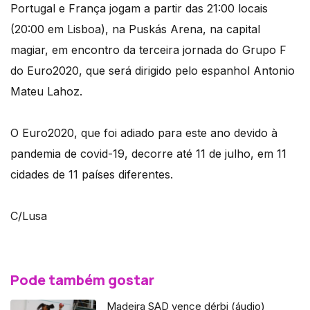
Portugal e França jogam a partir das 21:00 locais
(20:00 em Lisboa), na Puskás Arena, na capital
magiar, em encontro da terceira jornada do Grupo F
do Euro2020, que será dirigido pelo espanhol Antonio
Mateu Lahoz.
O Euro2020, que foi adiado para este ano devido à
pandemia de covid-19, decorre até 11 de julho, em 11
cidades de 11 países diferentes.
C/Lusa
Pode também gostar
Madeira SAD vence dérbi (áudio)