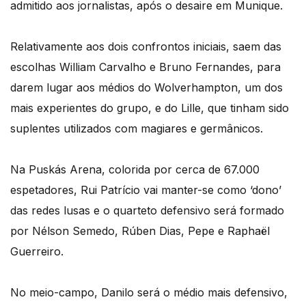
admitido aos jornalistas, após o desaire em Munique.
Relativamente aos dois confrontos iniciais, saem das
escolhas William Carvalho e Bruno Fernandes, para
darem lugar aos médios do Wolverhampton, um dos
mais experientes do grupo, e do Lille, que tinham sido
suplentes utilizados com magiares e germânicos.
Na Puskás Arena, colorida por cerca de 67.000
espetadores, Rui Patrício vai manter-se como ‘dono’
das redes lusas e o quarteto defensivo será formado
por Nélson Semedo, Rúben Dias, Pepe e Raphaël
Guerreiro.
No meio-campo, Danilo será o médio mais defensivo,