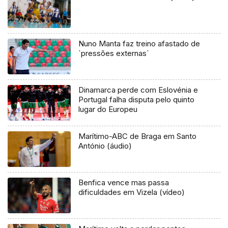
Nuno Manta faz treino afastado de
`pressões externas`
Dinamarca perde com Eslovénia e
Portugal falha disputa pelo quinto
lugar do Europeu
Marítimo-ABC de Braga em Santo
António (áudio)
Benfica vence mas passa
dificuldades em Vizela (vídeo)