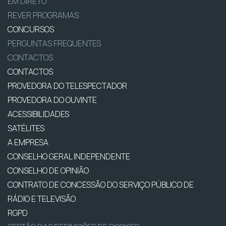
EM DIRETO
REVER PROGRAMAS
CONCURSOS
PERGUNTAS FREQUENTES
CONTACTOS
CONTACTOS
PROVEDORA DO TELESPECTADOR
PROVEDORA DO OUVINTE
ACESSIBILIDADES
SATÉLITES
A EMPRESA
CONSELHO GERAL INDEPENDENTE
CONSELHO DE OPINIÃO
CONTRATO DE CONCESSÃO DO SERVIÇO PÚBLICO DE
RÁDIO E TELEVISÃO
RGPD