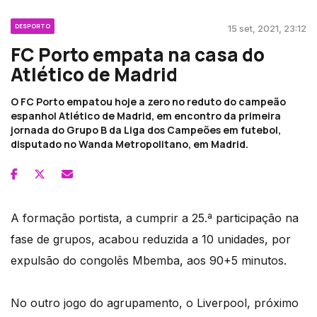
DESPORTO
15 set, 2021, 23:12
FC Porto empata na casa do
Atlético de Madrid
O FC Porto empatou hoje a zero no reduto do campeão
espanhol Atlético de Madrid, em encontro da primeira
jornada do Grupo B da Liga dos Campeões em futebol,
disputado no Wanda Metropolitano, em Madrid.
A formação portista, a cumprir a 25.ª participação na
fase de grupos, acabou reduzida a 10 unidades, por
expulsão do congolês Mbemba, aos 90+5 minutos.
No outro jogo do agrupamento, o Liverpool, próximo