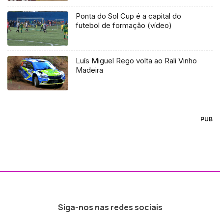
Ponta do Sol Cup é a capital do
futebol de formação (vídeo)
Luís Miguel Rego volta ao Rali Vinho
Madeira
PUB
Siga-nos nas redes sociais