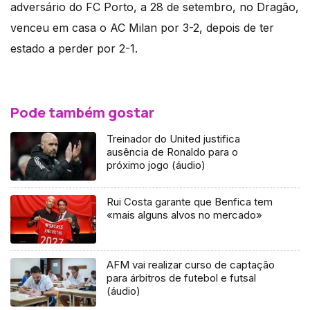
adversário do FC Porto, a 28 de setembro, no Dragão,
venceu em casa o AC Milan por 3-2, depois de ter
estado a perder por 2-1.
Pode também gostar
Treinador do United justifica
ausência de Ronaldo para o
próximo jogo (áudio)
Rui Costa garante que Benfica tem
«mais alguns alvos no mercado»
AFM vai realizar curso de captação
para árbitros de futebol e futsal
(áudio)