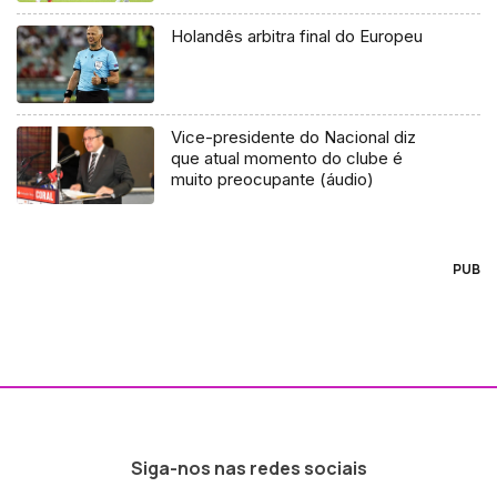
Holandês arbitra final do Europeu
Vice-presidente do Nacional diz
que atual momento do clube é
muito preocupante (áudio)
PUB
Siga-nos nas redes sociais