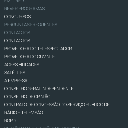
EM DIRETO
REVER PROGRAMAS
CONCURSOS
PERGUNTAS FREQUENTES
CONTACTOS
CONTACTOS
PROVEDORA DO TELESPECTADOR
PROVEDORA DO OUVINTE
ACESSIBILIDADES
SATÉLITES
A EMPRESA
CONSELHO GERAL INDEPENDENTE
CONSELHO DE OPINIÃO
CONTRATO DE CONCESSÃO DO SERVIÇO PÚBLICO DE
RÁDIO E TELEVISÃO
RGPD