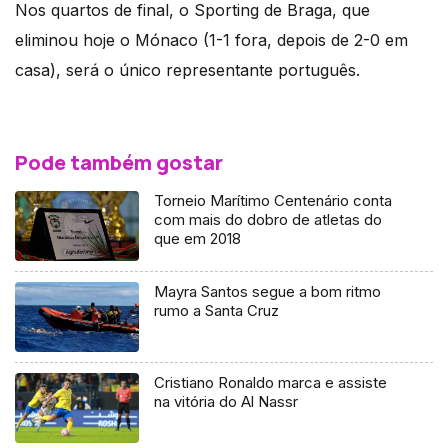
Nos quartos de final, o Sporting de Braga, que
eliminou hoje o Mónaco (1-1 fora, depois de 2-0 em
casa), será o único representante português.
Pode também gostar
Torneio Marítimo Centenário conta
com mais do dobro de atletas do
que em 2018
Mayra Santos segue a bom ritmo
rumo a Santa Cruz
Cristiano Ronaldo marca e assiste
na vitória do Al Nassr