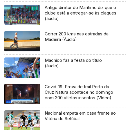
Antigo diretor do Marítimo diz que o
clube está a entregar-se às claques
(áudio)
Correr 200 kms nas estradas da
Madeira (Áudio)
Machico faz a festa do título
(áudio)
Covid-19: Prova de trail Porto da
Cruz Natura acontece no domingo
com 300 atletas inscritos (Vídeo)
Nacional empata em casa frente ao
Vitória de Setúbal