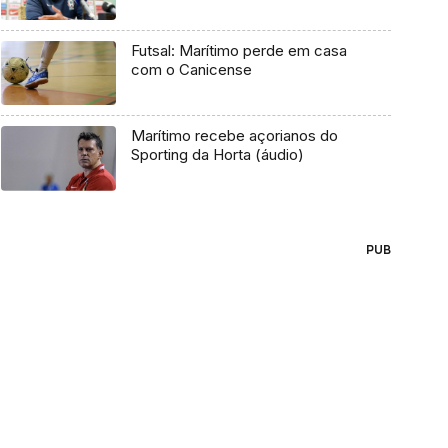
Futsal: Marítimo perde em casa
com o Canicense
Marítimo recebe açorianos do
Sporting da Horta (áudio)
PUB