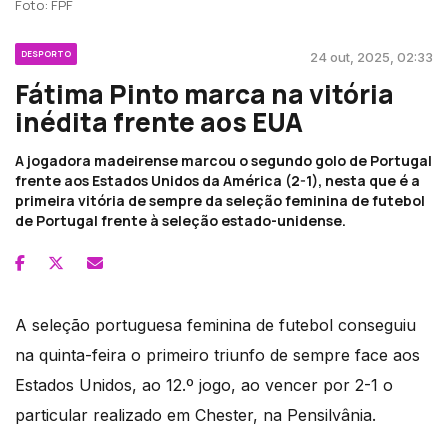
Foto: FPF
DESPORTO
24 out, 2025, 02:33
Fátima Pinto marca na vitória
inédita frente aos EUA
A jogadora madeirense marcou o segundo golo de Portugal
frente aos Estados Unidos da América (2-1), nesta que é a
primeira vitória de sempre da seleção feminina de futebol
de Portugal frente à seleção estado-unidense.
A seleção portuguesa feminina de futebol conseguiu
na quinta-feira o primeiro triunfo de sempre face aos
Estados Unidos, ao 12.º jogo, ao vencer por 2-1 o
particular realizado em Chester, na Pensilvânia.