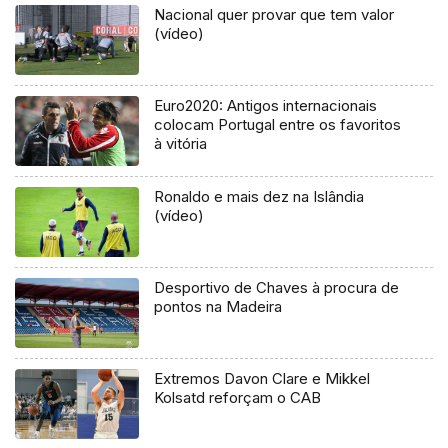
Nacional quer provar que tem valor
(vídeo)
Euro2020: Antigos internacionais
colocam Portugal entre os favoritos
à vitória
Ronaldo e mais dez na Islândia
(vídeo)
Desportivo de Chaves à procura de
pontos na Madeira
Extremos Davon Clare e Mikkel
Kolsatd reforçam o CAB