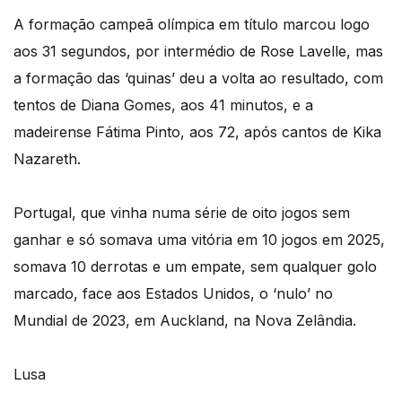
A formação campeã olímpica em título marcou logo
aos 31 segundos, por intermédio de Rose Lavelle, mas
a formação das ‘quinas’ deu a volta ao resultado, com
tentos de Diana Gomes, aos 41 minutos, e a
madeirense Fátima Pinto, aos 72, após cantos de Kika
Nazareth.
Portugal, que vinha numa série de oito jogos sem
ganhar e só somava uma vitória em 10 jogos em 2025,
somava 10 derrotas e um empate, sem qualquer golo
marcado, face aos Estados Unidos, o ‘nulo’ no
Mundial de 2023, em Auckland, na Nova Zelândia.
Lusa