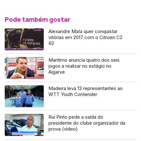
Pode também gostar
Alexandre Mata quer conquistar
vitórias em 2017 com o Citroen C2
R2
Marítimo anuncia quatro dos seis
jogos a realizar no estágio no
Algarve
Madeira leva 13 representantes ao
WTT Youth Contender
Rui Pinto pede a saída do
presidente do clube organizador da
prova (vídeo)