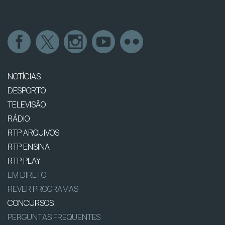
NOTÍCIAS
DESPORTO
TELEVISÃO
RÁDIO
RTP ARQUIVOS
RTP ENSINA
RTP PLAY
EM DIRETO
REVER PROGRAMAS
CONCURSOS
PERGUNTAS FREQUENTES