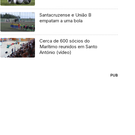
Santacruzense e União B
empatam a uma bola
Cerca de 600 sócios do
Marítimo reunidos em Santo
António (vídeo)
PUB