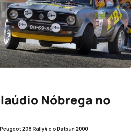
Claúdio Nóbrega no
Peugeot 208 Rally4 e o Datsun 2000