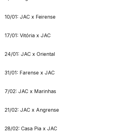
10/01: JAC x Feirense
17/01: Vitória x JAC
24/01: JAC x Oriental
31/01: Farense x JAC
7/02: JAC x Marinhas
21/02: JAC x Angrense
28/02: Casa Pia x JAC