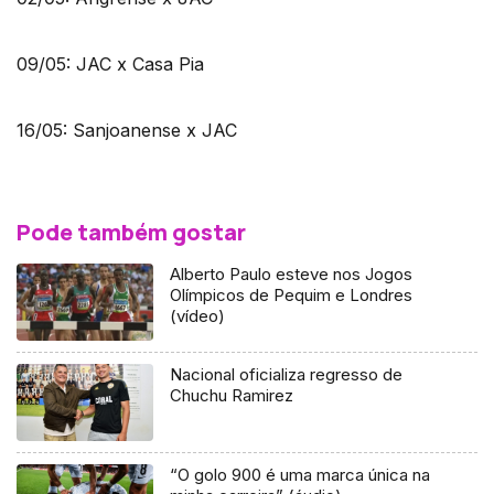
09/05: JAC x Casa Pia
16/05: Sanjoanense x JAC
Pode também gostar
Alberto Paulo esteve nos Jogos
Olímpicos de Pequim e Londres
(vídeo)
Nacional oficializa regresso de
Chuchu Ramirez
“O golo 900 é uma marca única na