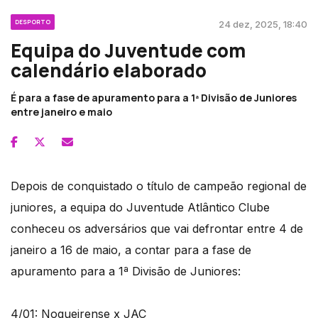
DESPORTO
24 dez, 2025, 18:40
Equipa do Juventude com
calendário elaborado
É para a fase de apuramento para a 1ª Divisão de Juniores
entre janeiro e maio
Depois de conquistado o título de campeão regional de
juniores, a equipa do Juventude Atlântico Clube
conheceu os adversários que vai defrontar entre 4 de
janeiro a 16 de maio, a contar para a fase de
apuramento para a 1ª Divisão de Juniores:
4/01: Nogueirense x JAC