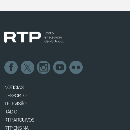
NOTÍCIAS
DESPORTO
TELEVISÃO
RÁDIO
RTP ARQUIVOS
RTP ENSINA