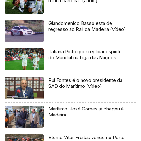
minha carreira” (áudio)
Giandomenico Basso está de
regresso ao Rali da Madeira (vídeo)
Tatiana Pinto quer replicar espírito
do Mundial na Liga das Nações
Rui Fontes é o novo presidente da
SAD do Marítimo (vídeo)
Marítimo: José Gomes já chegou à
Madeira
Eterno Vítor Freitas vence no Porto