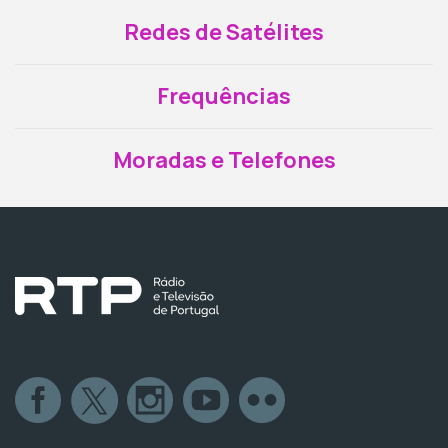
Redes de Satélites
Frequências
Moradas e Telefones