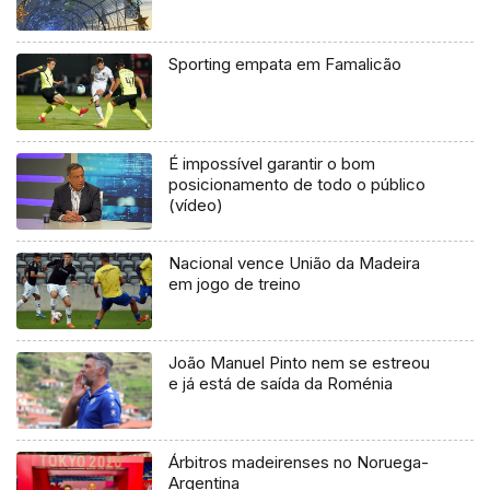
Sporting empata em Famalicão
É impossível garantir o bom
posicionamento de todo o público
(vídeo)
Nacional vence União da Madeira
em jogo de treino
João Manuel Pinto nem se estreou
e já está de saída da Roménia
Árbitros madeirenses no Noruega-
Argentina