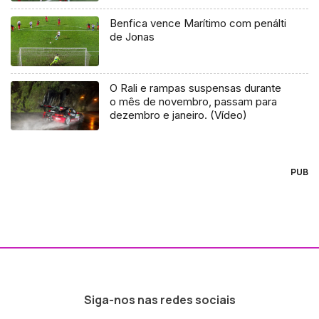
Benfica vence Marítimo com penálti
de Jonas
O Rali e rampas suspensas durante
o mês de novembro, passam para
dezembro e janeiro. (Vídeo)
PUB
Siga-nos nas redes sociais