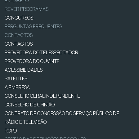
EM DIRETO
REVER PROGRAMAS
CONCURSOS
PERGUNTAS FREQUENTES
CONTACTOS
CONTACTOS
PROVEDORA DO TELESPECTADOR
PROVEDORA DO OUVINTE
ACESSIBILIDADES
SATÉLITES
A EMPRESA
CONSELHO GERAL INDEPENDENTE
CONSELHO DE OPINIÃO
CONTRATO DE CONCESSÃO DO SERVIÇO PÚBLICO DE
RÁDIO E TELEVISÃO
RGPD