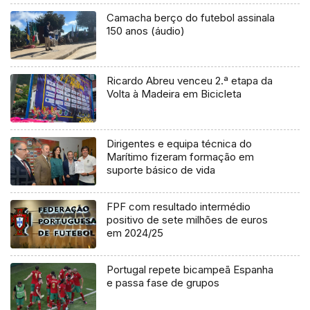
Camacha berço do futebol assinala
150 anos (áudio)
Ricardo Abreu venceu 2.ª etapa da
Volta à Madeira em Bicicleta
Dirigentes e equipa técnica do
Marítimo fizeram formação em
suporte básico de vida
FPF com resultado intermédio
positivo de sete milhões de euros
em 2024/25
Portugal repete bicampeã Espanha
e passa fase de grupos