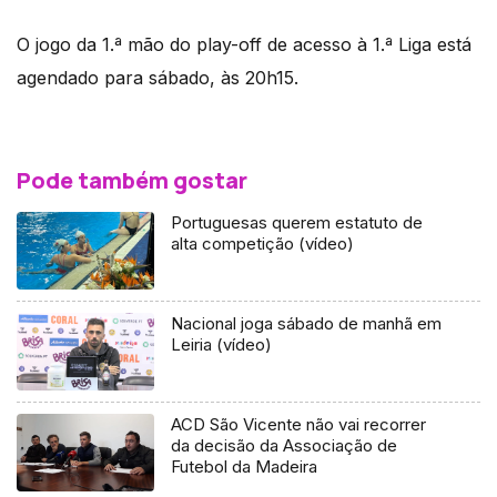
O jogo da 1.ª mão do play-off de acesso à 1.ª Liga está
agendado para sábado, às 20h15.
Pode também gostar
Portuguesas querem estatuto de
alta competição (vídeo)
Nacional joga sábado de manhã em
Leiria (vídeo)
ACD São Vicente não vai recorrer
da decisão da Associação de
Futebol da Madeira