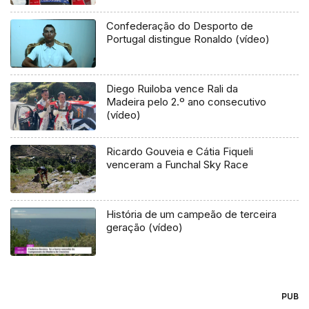
Confederação do Desporto de
Portugal distingue Ronaldo (vídeo)
Diego Ruiloba vence Rali da
Madeira pelo 2.º ano consecutivo
(vídeo)
Ricardo Gouveia e Cátia Fiqueli
venceram a Funchal Sky Race
História de um campeão de terceira
geração (vídeo)
PUB