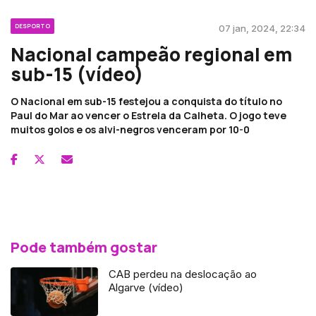
DESPORTO
07 jan, 2024, 22:34
Nacional campeão regional em
sub-15 (vídeo)
O Nacional em sub-15 festejou a conquista do título no
Paul do Mar ao vencer o Estrela da Calheta. O jogo teve
muitos golos e os alvi-negros venceram por 10-0
Pode também gostar
CAB perdeu na deslocação ao
Algarve (vídeo)