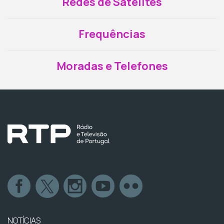
Redes de Satélites
Frequências
Moradas e Telefones
NOTÍCIAS