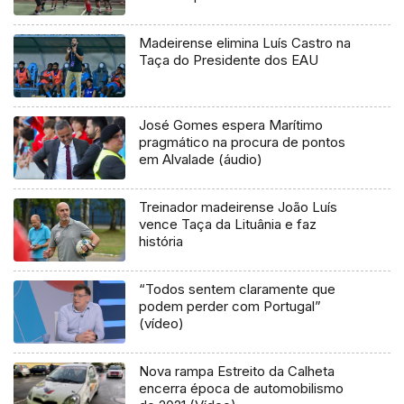
Madeirense elimina Luís Castro na
Taça do Presidente dos EAU
José Gomes espera Marítimo
pragmático na procura de pontos
em Alvalade (áudio)
Treinador madeirense João Luís
vence Taça da Lituânia e faz
história
“Todos sentem claramente que
podem perder com Portugal”
(vídeo)
Nova rampa Estreito da Calheta
encerra época de automobilismo