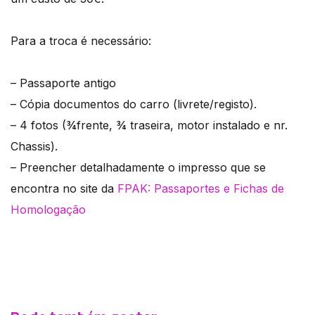
Para a troca é necessário:
– Passaporte antigo
– Cópia documentos do carro (livrete/registo).
– 4 fotos (¾frente, ¾ traseira, motor instalado e nr.
Chassis).
– Preencher detalhadamente o impresso que se
encontra no site da
FPAK: Passaportes e Fichas de
Homologação