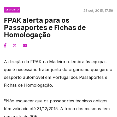
DESPORTO
28 set, 2015, 17:59
FPAK alerta para os
Passaportes e Fichas de
Homologação
A direção da FPAK na Madeira relembra às equipas
que é necessário tratar junto do organismo que gere o
desporto automóvel em Portugal dos Passaportes e
Fichas de Homologação.
"Não esquecer que os passaportes técnicos antigos
têm validade até 31/12/2015. A troca dos mesmos tem
um custo de 30€.