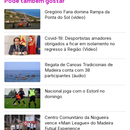
Pode também gostar
Gregório Faria domina Rampa da
Ponta do Sol (vídeo)
Covid-19: Desportistas amadores
obrigados a ficar em isolamento no
regresso à Região (Vídeo)
Regata de Canoas Tradicionais de
Madeira conta com 38
participantes (áudio)
Nacional joga com o Estoril no
domingo
Centro Comunitário da Nogueira
vence «Main League» do Madeira
Futsal Experience