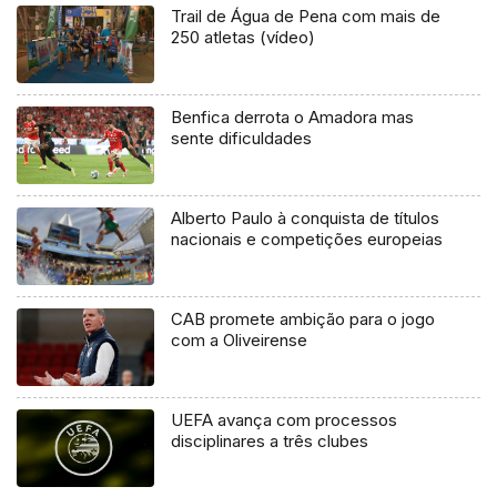
Trail de Água de Pena com mais de
250 atletas (vídeo)
Benfica derrota o Amadora mas
sente dificuldades
Alberto Paulo à conquista de títulos
nacionais e competições europeias
CAB promete ambição para o jogo
com a Oliveirense
UEFA avança com processos
disciplinares a três clubes