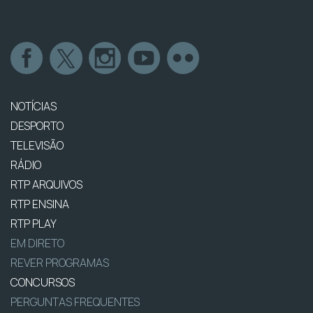
NOTÍCIAS
DESPORTO
TELEVISÃO
RÁDIO
RTP ARQUIVOS
RTP ENSINA
RTP PLAY
EM DIRETO
REVER PROGRAMAS
CONCURSOS
PERGUNTAS FREQUENTES