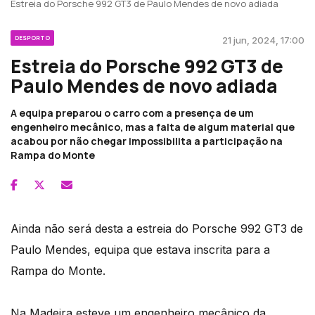
Estreia do Porsche 992 GT3 de Paulo Mendes de novo adiada
DESPORTO
21 jun, 2024, 17:00
Estreia do Porsche 992 GT3 de
Paulo Mendes de novo adiada
A equipa preparou o carro com a presença de um
engenheiro mecânico, mas a falta de algum material que
acabou por não chegar impossibilita a participação na
Rampa do Monte
Ainda não será desta a estreia do Porsche 992 GT3 de
Paulo Mendes, equipa que estava inscrita para a
Rampa do Monte.
Na Madeira esteve um engenheiro mecânico da