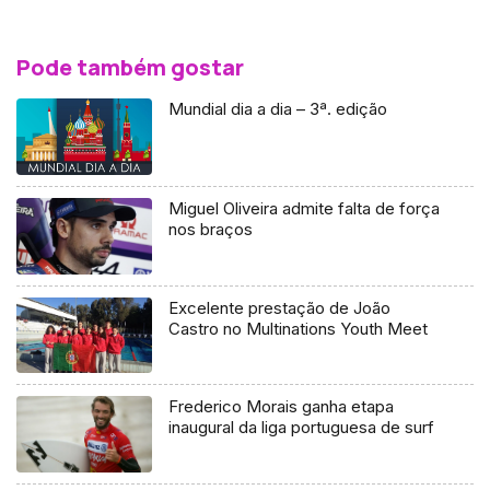
Pode também gostar
Mundial dia a dia – 3ª. edição
Miguel Oliveira admite falta de força
nos braços
Excelente prestação de João
Castro no Multinations Youth Meet
Frederico Morais ganha etapa
inaugural da liga portuguesa de surf