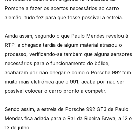
Porsche a fazer os acertos necessários ao carro
alemão, tudo fez para que fosse possível a estreia.
Ainda assim, segundo o que Paulo Mendes revelou à
RTP, a chegada tardia de algum material atrasou o
processo, verificando-se também que alguns sensores
necessários para o funcionamento do bólide,
acabaram por não chegar e como o Porsche 992 tem
muito mais eletrónica que o 991, acaba por não ser
possível colocar o carro pronto a competir.
Sendo assim, a estreia de Porsche 992 GT3 de Paulo
Mendes fica adiada para o Rali da Ribeira Brava, a 12 e
13 de julho.