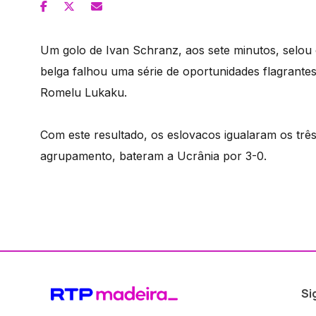
Um golo de Ivan Schranz, aos sete minutos, selou
belga falhou uma série de oportunidades flagrante
Romelu Lukaku.
Com este resultado, os eslovacos igualaram os trê
agrupamento, bateram a Ucrânia por 3-0.
Si