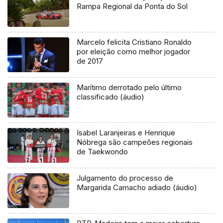
Rampa Regional da Ponta do Sol
Marcelo felicita Cristiano Ronaldo
por eleição como melhor jogador
de 2017
Marítimo derrotado pelo último
classificado (áudio)
Isabel Laranjeiras e Henrique
Nóbrega são campeões regionais
de Taekwondo
Julgamento do processo de
Margarida Camacho adiado (áudio)