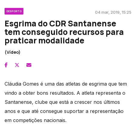
DESPORTO
04 mar, 2019, 15:25
Esgrima do CDR Santanense
tem conseguido recursos para
praticar modalidade
(Vídeo)
Cláudia Gomes é uma das atletas de esgrima que tem
vindo a obter bons resultados. A atleta representa o
Santanense, clube que está a crescer nos últimos
anos e que até consegue suportar a representação
em competições nacionais.