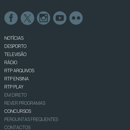
NOTÍCIAS
DESPORTO
TELEVISÃO
RÁDIO
RTP ARQUIVOS
RTP ENSINA
RTP PLAY
EM DIRETO
REVER PROGRAMAS
CONCURSOS
PERGUNTAS FREQUENTES
CONTACTOS