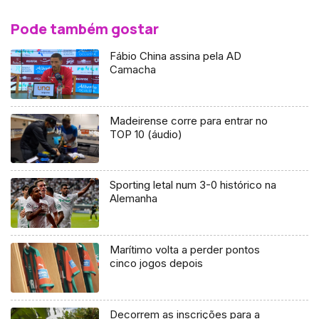
Pode também gostar
Fábio China assina pela AD
Camacha
Madeirense corre para entrar no
TOP 10 (áudio)
Sporting letal num 3-0 histórico na
Alemanha
Marítimo volta a perder pontos
cinco jogos depois
Decorrem as inscrições para a